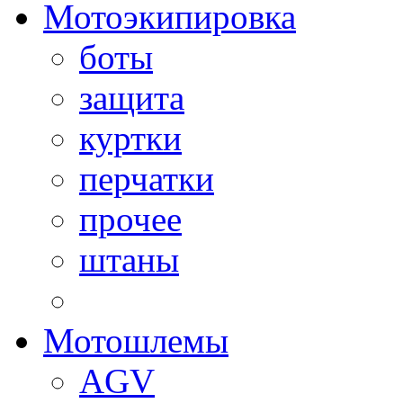
Мотоэкипировка
боты
защита
куртки
перчатки
прочее
штаны
Мотошлемы
AGV