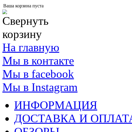
Ваша корзина пуста
На главную
Мы в контакте
Мы в facebook
Мы в Instagram
ИНФОРМАЦИЯ
ДОСТАВКА И ОПЛАТ
ОБЗОРЫ