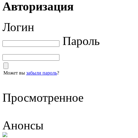
Авторизация
Логин
Пароль
Может вы
забыли пароль
?
Просмотренное
Анонсы