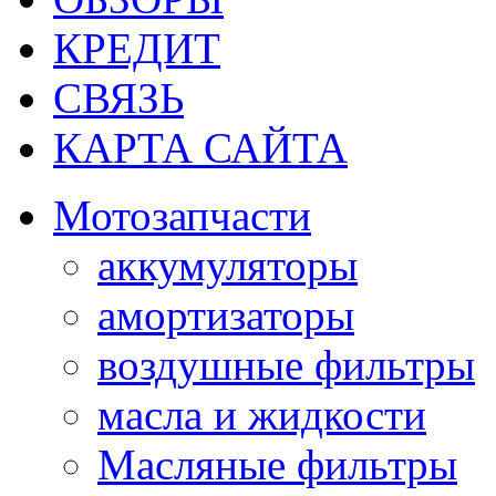
КРЕДИТ
СВЯЗЬ
КАРТА САЙТА
Мотозапчасти
аккумуляторы
амортизаторы
воздушные фильтры
масла и жидкости
Масляные фильтры