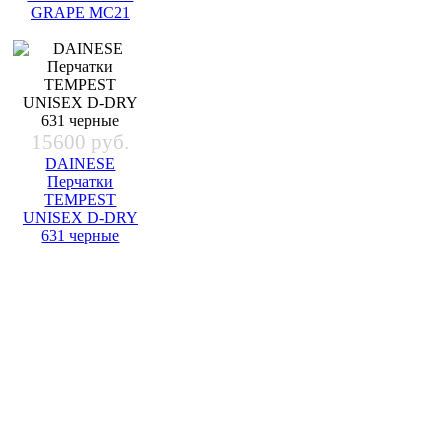
GRAPE MC21
15600 руб.
DAINESE
Перчатки
TEMPEST
UNISEX D-DRY
631 черные