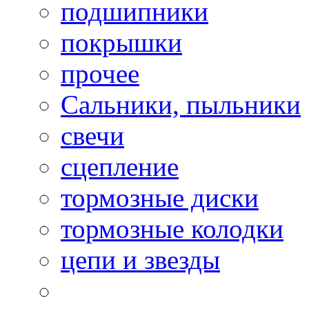
подшипники
покрышки
прочее
Сальники, пыльники
свечи
сцепление
тормозные диски
тормозные колодки
цепи и звезды