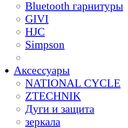
Bluetooth гарнитуры
GIVI
HJC
Simpson
Аксессуары
NATIONAL CYCLE
ZTECHNIK
Дуги и защита
зеркала