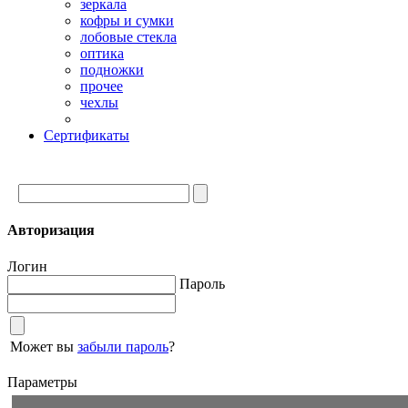
зеркала
кофры и сумки
лобовые стекла
оптика
подножки
прочее
чехлы
Сертификаты
Авторизация
Логин
Пароль
Может вы
забыли пароль
?
Параметры