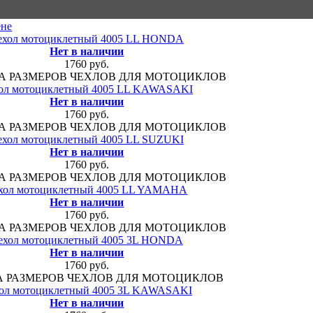
ене
ехол мотоциклетный 4005 LL HONDA
Нет в наличии
1760 руб.
 РАЗМЕРОВ ЧЕХЛОВ ДЛЯ МОТОЦИКЛОВ
ол мотоциклетный 4005 LL KAWASAKI
Нет в наличии
1760 руб.
 РАЗМЕРОВ ЧЕХЛОВ ДЛЯ МОТОЦИКЛОВ
ехол мотоциклетный 4005 LL SUZUKI
Нет в наличии
1760 руб.
 РАЗМЕРОВ ЧЕХЛОВ ДЛЯ МОТОЦИКЛОВ
хол мотоциклетный 4005 LL YAMAHA
Нет в наличии
1760 руб.
 РАЗМЕРОВ ЧЕХЛОВ ДЛЯ МОТОЦИКЛОВ
ехол мотоциклетный 4005 3L HONDA
Нет в наличии
1760 руб.
А РАЗМЕРОВ ЧЕХЛОВ ДЛЯ МОТОЦИКЛОВ
ол мотоциклетный 4005 3L KAWASAKI
Нет в наличии