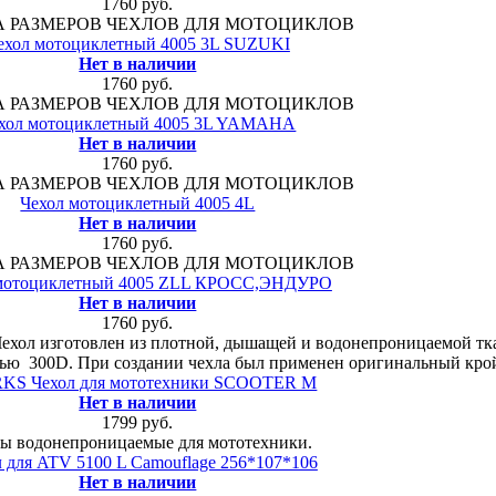
1760 руб.
А РАЗМЕРОВ ЧЕХЛОВ ДЛЯ МОТОЦИКЛОВ
ехол мотоциклетный 4005 3L SUZUKI
Нет в наличии
1760 руб.
А РАЗМЕРОВ ЧЕХЛОВ ДЛЯ МОТОЦИКЛОВ
хол мотоциклетный 4005 3L YAMAHA
Нет в наличии
1760 руб.
А РАЗМЕРОВ ЧЕХЛОВ ДЛЯ МОТОЦИКЛОВ
Чехол мотоциклетный 4005 4L
Нет в наличии
1760 руб.
А РАЗМЕРОВ ЧЕХЛОВ ДЛЯ МОТОЦИКЛОВ
 мотоциклетный 4005 ZLL КРОСС,ЭНДУРО
Нет в наличии
1760 руб.
Чехол изготовлен из плотной, дышащей и водонепроницаемой ткан
стью 300D. При создании чехла был применен оригинальный кро
KS Чехол для мототехники SCOOTER M
Нет в наличии
1799 руб.
ы водонепроницаемые для мототехники.
 для ATV 5100 L Camouflage 256*107*106
Нет в наличии