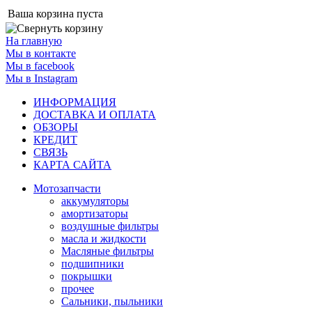
Ваша корзина пуста
На главную
Мы в контакте
Мы в facebook
Мы в Instagram
ИНФОРМАЦИЯ
ДОСТАВКА И ОПЛАТА
ОБЗОРЫ
КРЕДИТ
СВЯЗЬ
КАРТА САЙТА
Мотозапчасти
аккумуляторы
амортизаторы
воздушные фильтры
масла и жидкости
Масляные фильтры
подшипники
покрышки
прочее
Сальники, пыльники