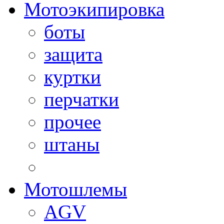
Мотоэкипировка
боты
защита
куртки
перчатки
прочее
штаны
Мотошлемы
AGV