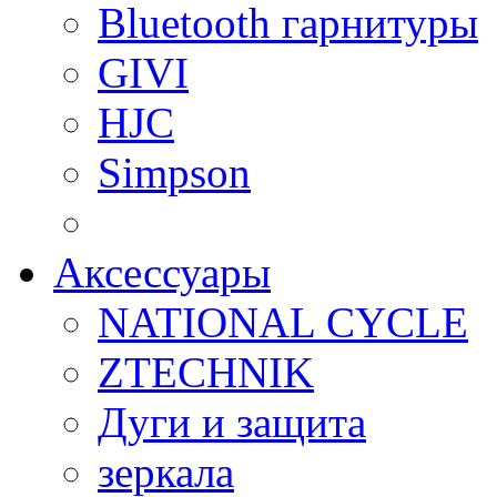
Bluetooth гарнитуры
GIVI
HJC
Simpson
Аксессуары
NATIONAL CYCLE
ZTECHNIK
Дуги и защита
зеркала