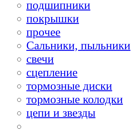
подшипники
покрышки
прочее
Сальники, пыльники
свечи
сцепление
тормозные диски
тормозные колодки
цепи и звезды