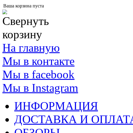
Ваша корзина пуста
На главную
Мы в контакте
Мы в facebook
Мы в Instagram
ИНФОРМАЦИЯ
ДОСТАВКА И ОПЛАТ
ОБЗОРЫ