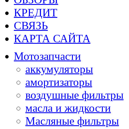
КРЕДИТ
СВЯЗЬ
КАРТА САЙТА
Мотозапчасти
аккумуляторы
амортизаторы
воздушные фильтры
масла и жидкости
Масляные фильтры