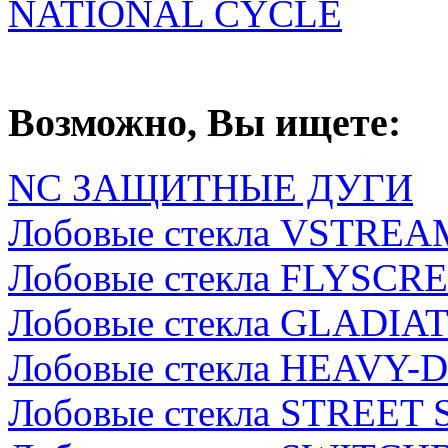
NATIONAL CYCLE
Возможно, Вы ищете:
NC ЗАЩИТНЫЕ ДУГИ
Лобовые стекла VSTREA
Лобовые стекла FLYSCR
Лобовые стекла GLADIA
Лобовые стекла HEAVY-
Лобовые стекла STREET