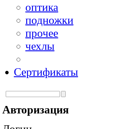
оптика
подножки
прочее
чехлы
Сертификаты
Авторизация
Логин