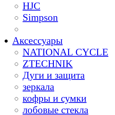
HJC
Simpson
Аксессуары
NATIONAL CYCLE
ZTECHNIK
Дуги и защита
зеркала
кофры и сумки
лобовые стекла