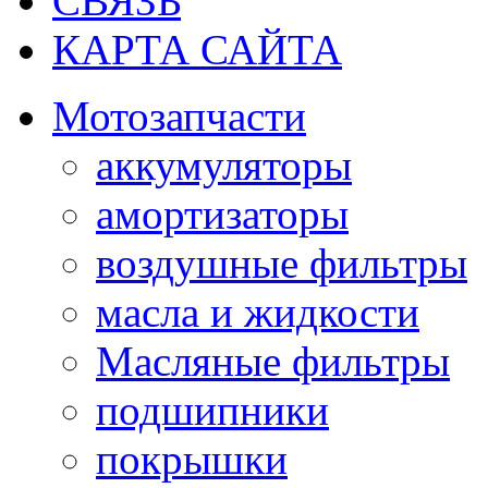
СВЯЗЬ
КАРТА САЙТА
Мотозапчасти
аккумуляторы
амортизаторы
воздушные фильтры
масла и жидкости
Масляные фильтры
подшипники
покрышки