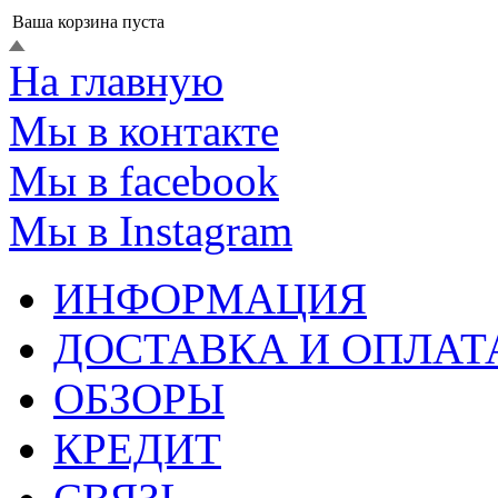
Ваша корзина пуста
На главную
Мы в контакте
Мы в facebook
Мы в Instagram
ИНФОРМАЦИЯ
ДОСТАВКА И ОПЛАТ
ОБЗОРЫ
КРЕДИТ