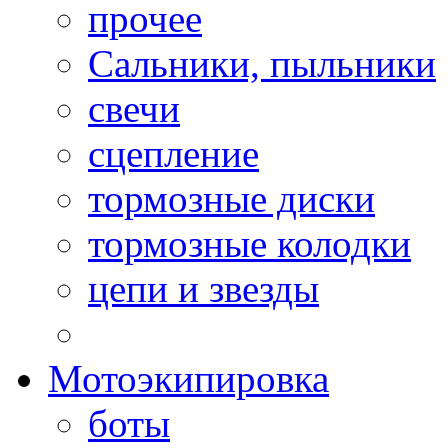
прочее
Сальники, пыльники
свечи
сцепление
тормозные диски
тормозные колодки
цепи и звезды
Мотоэкипировка
боты