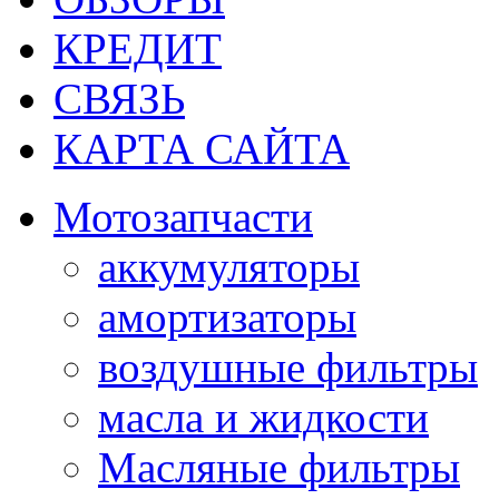
КРЕДИТ
СВЯЗЬ
КАРТА САЙТА
Мотозапчасти
аккумуляторы
амортизаторы
воздушные фильтры
масла и жидкости
Масляные фильтры