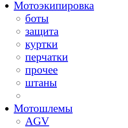
Мотоэкипировка
боты
защита
куртки
перчатки
прочее
штаны
Мотошлемы
AGV