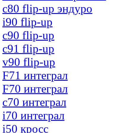
с80 flip-up эндуро
i90 flip-up
c90 flip-up
c91 flip-up
v90 flip-up
F71 интеграл
F70 интеграл
c70 интеграл
i70 интеграл
i50 кросс