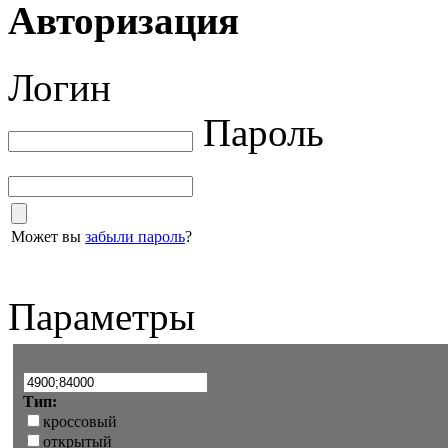
Авторизация
Логин
Пароль
Может вы
забыли пароль
?
Параметры
Тип:
кроссовый
открытый