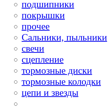
подшипники
покрышки
прочее
Сальники, пыльники
свечи
сцепление
тормозные диски
тормозные колодки
цепи и звезды