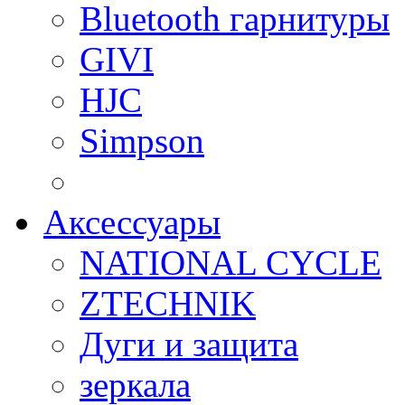
Bluetooth гарнитуры
GIVI
HJC
Simpson
Аксессуары
NATIONAL CYCLE
ZTECHNIK
Дуги и защита
зеркала