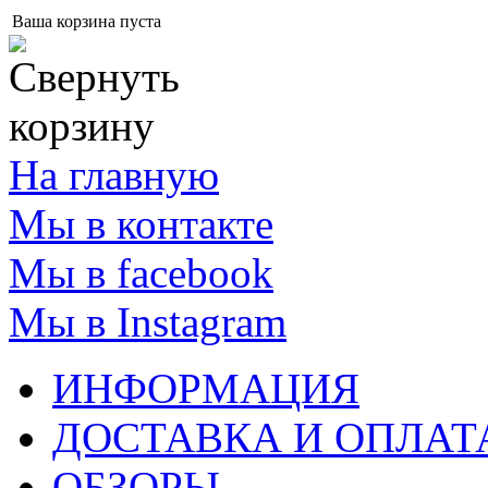
Ваша корзина пуста
На главную
Мы в контакте
Мы в facebook
Мы в Instagram
ИНФОРМАЦИЯ
ДОСТАВКА И ОПЛАТ
ОБЗОРЫ