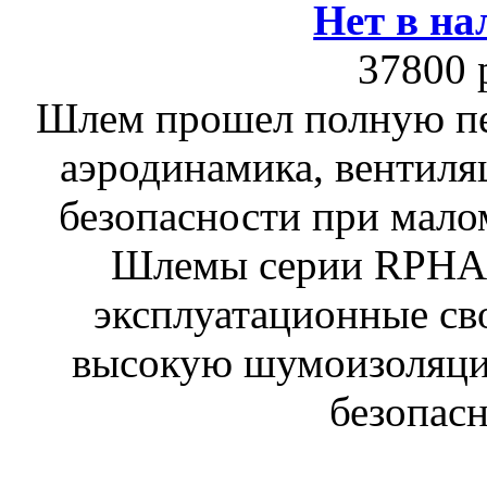
Нет в на
37800 
Шлем прошел полную пе
аэродинамика, вентиля
безопасности при мало
Шлемы серии RPHA
эксплуатационные сво
высокую шумоизоляци
безопасн