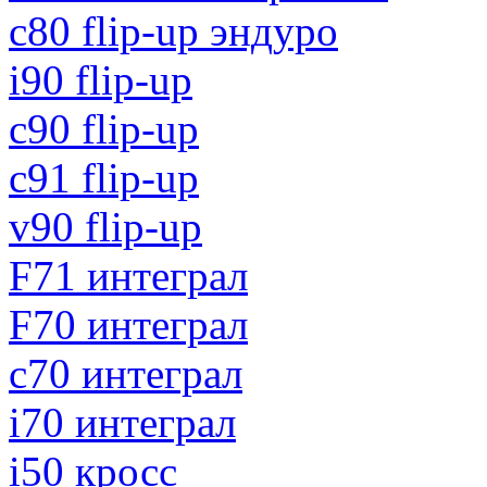
с80 flip-up эндуро
i90 flip-up
c90 flip-up
c91 flip-up
v90 flip-up
F71 интеграл
F70 интеграл
c70 интеграл
i70 интеграл
i50 кросс