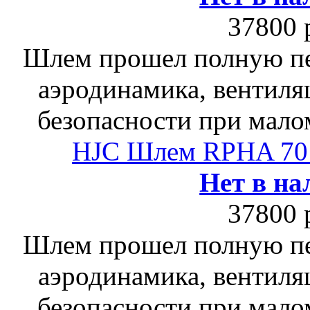
37800 
Шлем прошел полную пе
аэродинамика, вентиля
безопасности при мало
HJC Шлем RPHA 7
Нет в на
37800 
Шлем прошел полную пе
аэродинамика, вентиля
безопасности при мало