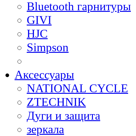
Bluetooth гарнитуры
GIVI
HJC
Simpson
Аксессуары
NATIONAL CYCLE
ZTECHNIK
Дуги и защита
зеркала