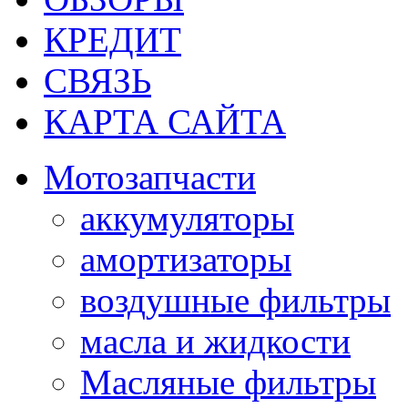
КРЕДИТ
СВЯЗЬ
КАРТА САЙТА
Мотозапчасти
аккумуляторы
амортизаторы
воздушные фильтры
масла и жидкости
Масляные фильтры