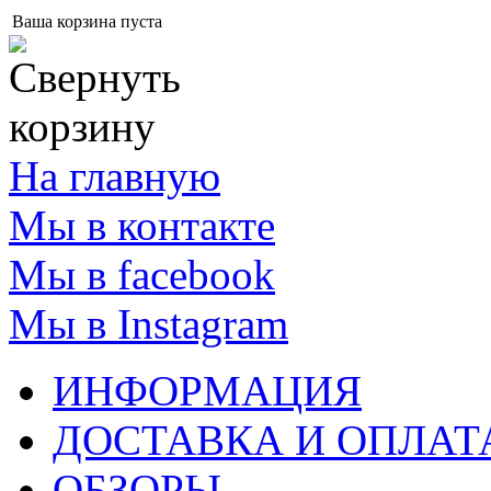
Ваша корзина пуста
На главную
Мы в контакте
Мы в facebook
Мы в Instagram
ИНФОРМАЦИЯ
ДОСТАВКА И ОПЛАТ
ОБЗОРЫ