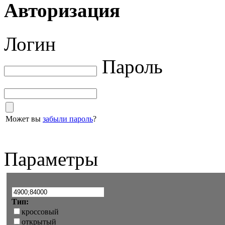
Авторизация
Логин
Пароль
Может вы
забыли пароль
?
Параметры
Тип:
кроссовый
открытый