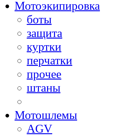
Мотоэкипировка
боты
защита
куртки
перчатки
прочее
штаны
Мотошлемы
AGV