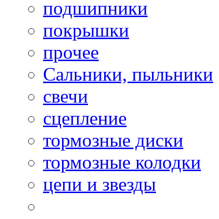
подшипники
покрышки
прочее
Сальники, пыльники
свечи
сцепление
тормозные диски
тормозные колодки
цепи и звезды