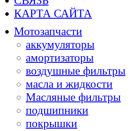
СВЯЗЬ
КАРТА САЙТА
Мотозапчасти
аккумуляторы
амортизаторы
воздушные фильтры
масла и жидкости
Масляные фильтры
подшипники
покрышки