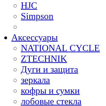
HJC
Simpson
Аксессуары
NATIONAL CYCLE
ZTECHNIK
Дуги и защита
зеркала
кофры и сумки
лобовые стекла