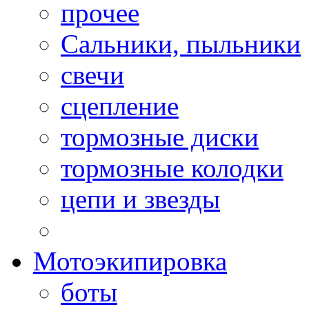
прочее
Сальники, пыльники
свечи
сцепление
тормозные диски
тормозные колодки
цепи и звезды
Мотоэкипировка
боты