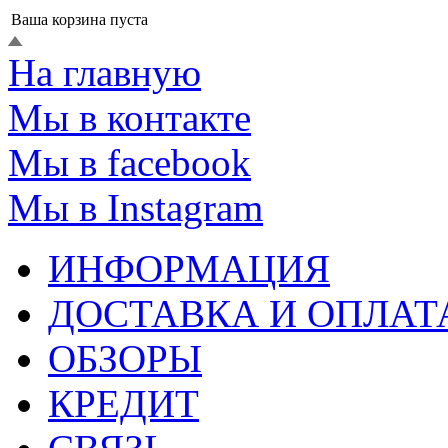
Ваша корзина пуста
На главную
Мы в контакте
Мы в facebook
Мы в Instagram
ИНФОРМАЦИЯ
ДОСТАВКА И ОПЛАТ
ОБЗОРЫ
КРЕДИТ