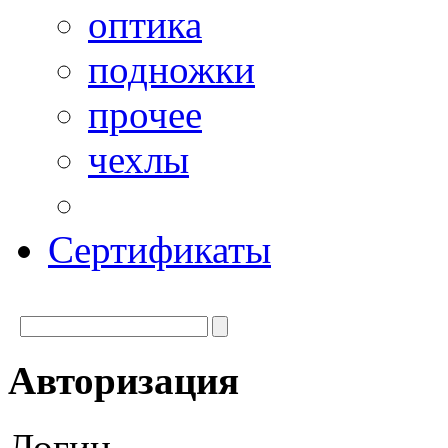
оптика
подножки
прочее
чехлы
Сертификаты
Авторизация
Логин