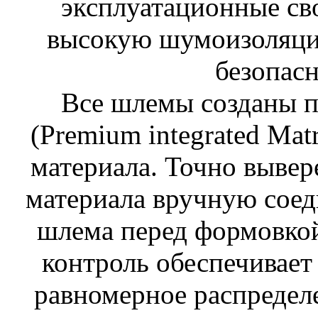
эксплуатационные сво
высокую шумоизоляци
безопасн
Все шлемы созданы п
(Premium integrated Mat
материала. Точно выве
материала вручную соед
шлема перед формовкой
контроль обеспечивает
равномерное распредел