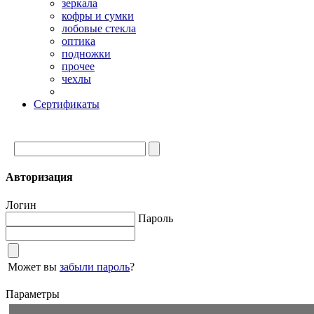
зеркала
кофры и сумки
лобовые стекла
оптика
подножки
прочее
чехлы
Сертификаты
Авторизация
Логин
Пароль
Может вы
забыли пароль
?
Параметры