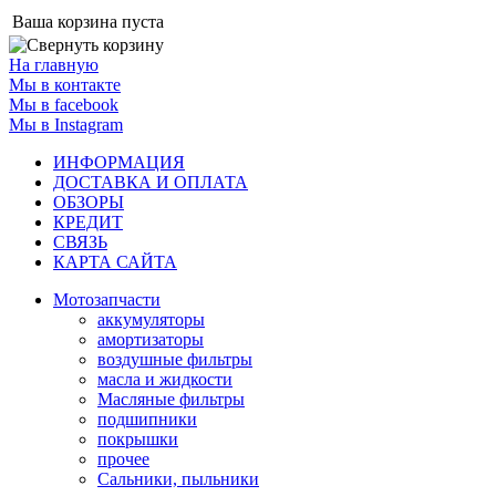
Ваша корзина пуста
На главную
Мы в контакте
Мы в facebook
Мы в Instagram
ИНФОРМАЦИЯ
ДОСТАВКА И ОПЛАТА
ОБЗОРЫ
КРЕДИТ
СВЯЗЬ
КАРТА САЙТА
Мотозапчасти
аккумуляторы
амортизаторы
воздушные фильтры
масла и жидкости
Масляные фильтры
подшипники
покрышки
прочее
Сальники, пыльники