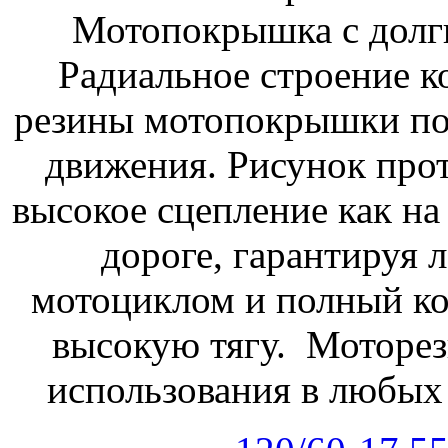
Мотопокрышка с долг
Радиальное строение к
резины мотопокрышки по
движения. Рисунок прот
высокое сцепление как на
дороге, гарантируя 
мотоциклом и полный ко
высокую тягу. Моторез
использования в любых