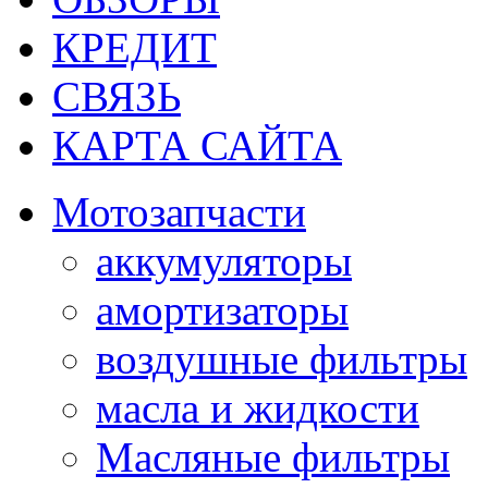
КРЕДИТ
СВЯЗЬ
КАРТА САЙТА
Мотозапчасти
аккумуляторы
амортизаторы
воздушные фильтры
масла и жидкости
Масляные фильтры