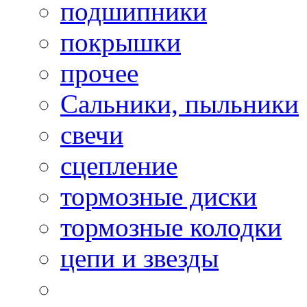
подшипники
покрышки
прочее
Сальники, пыльники
свечи
сцепление
тормозные диски
тормозные колодки
цепи и звезды