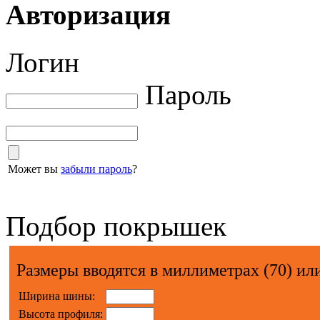
Авторизация
Логин
Пароль
Может вы
забыли пароль
?
Подбор покрышек
Размеры вводятся в миллиметрах (70) или
Ширина шины:
Высота профиля: