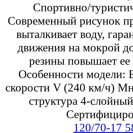
Спортивно/туристи
Современный рисунок пр
выталкивает воду, гара
движения на мокрой до
резины повышает ее 
Особенности модели: 
скорости V (240 км/ч) М
структура 4-слойный
Сертифицир
120/70-17 