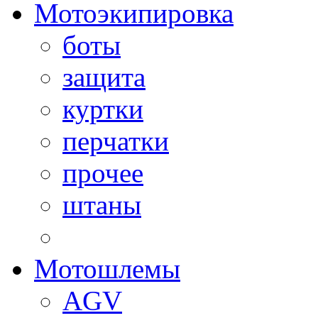
Мотоэкипировка
боты
защита
куртки
перчатки
прочее
штаны
Мотошлемы
AGV