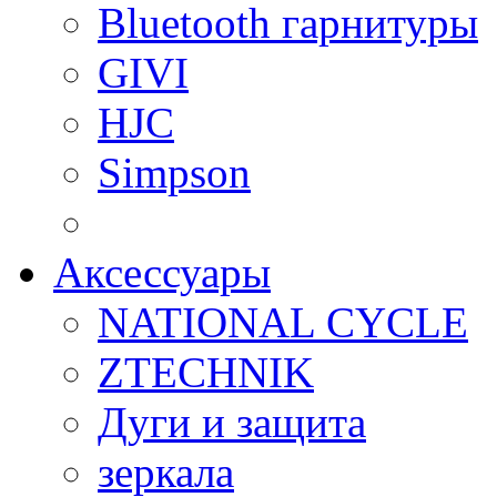
Bluetooth гарнитуры
GIVI
HJC
Simpson
Аксессуары
NATIONAL CYCLE
ZTECHNIK
Дуги и защита
зеркала