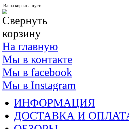
Ваша корзина пуста
На главную
Мы в контакте
Мы в facebook
Мы в Instagram
ИНФОРМАЦИЯ
ДОСТАВКА И ОПЛАТ
ОБЗОРЫ