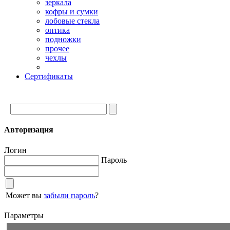
зеркала
кофры и сумки
лобовые стекла
оптика
подножки
прочее
чехлы
Сертификаты
Авторизация
Логин
Пароль
Может вы
забыли пароль
?
Параметры