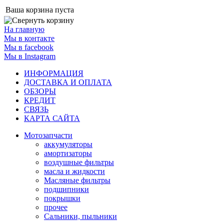
Ваша корзина пуста
На главную
Мы в контакте
Мы в facebook
Мы в Instagram
ИНФОРМАЦИЯ
ДОСТАВКА И ОПЛАТА
ОБЗОРЫ
КРЕДИТ
СВЯЗЬ
КАРТА САЙТА
Мотозапчасти
аккумуляторы
амортизаторы
воздушные фильтры
масла и жидкости
Масляные фильтры
подшипники
покрышки
прочее
Сальники, пыльники