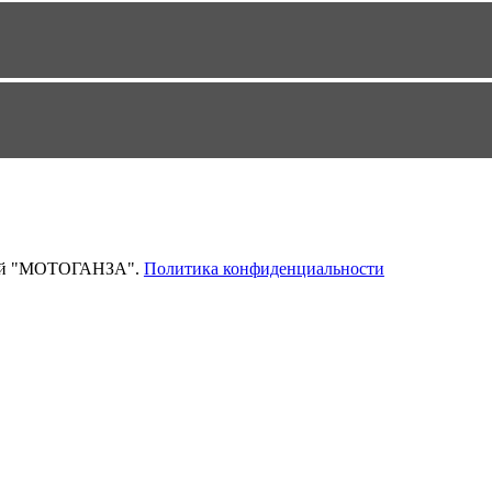
тей "МОТОГАНЗА".
Политика конфиденциальности