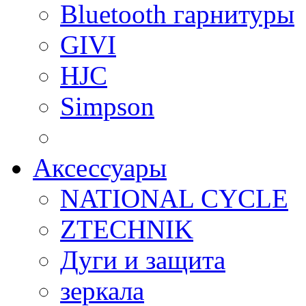
Bluetooth гарнитуры
GIVI
HJC
Simpson
Аксессуары
NATIONAL CYCLE
ZTECHNIK
Дуги и защита
зеркала