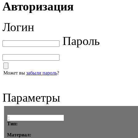
Авторизация
Логин
Пароль
Может вы
забыли пароль
?
Параметры
Тип:
Материал: