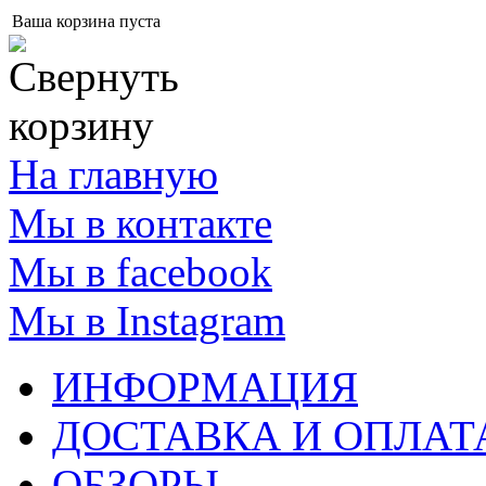
Ваша корзина пуста
На главную
Мы в контакте
Мы в facebook
Мы в Instagram
ИНФОРМАЦИЯ
ДОСТАВКА И ОПЛАТ
ОБЗОРЫ