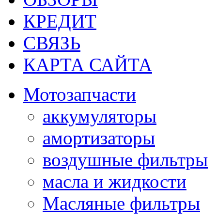
КРЕДИТ
СВЯЗЬ
КАРТА САЙТА
Мотозапчасти
аккумуляторы
амортизаторы
воздушные фильтры
масла и жидкости
Масляные фильтры