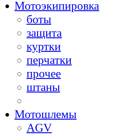
Мотоэкипировка
боты
защита
куртки
перчатки
прочее
штаны
Мотошлемы
AGV