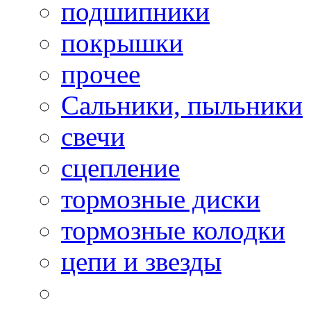
подшипники
покрышки
прочее
Сальники, пыльники
свечи
сцепление
тормозные диски
тормозные колодки
цепи и звезды