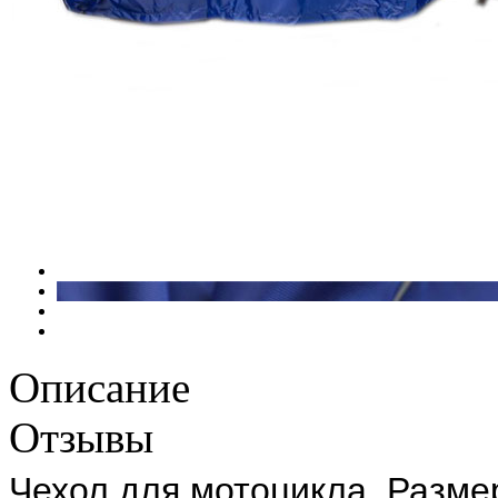
Описание
Отзывы
Чехол для мотоцикла. Разме