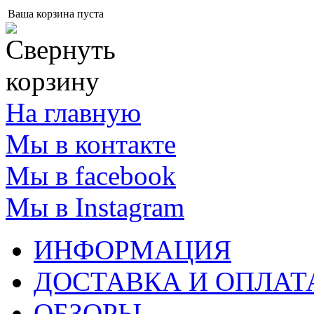
Ваша корзина пуста
На главную
Мы в контакте
Мы в facebook
Мы в Instagram
ИНФОРМАЦИЯ
ДОСТАВКА И ОПЛАТ
ОБЗОРЫ