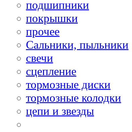
подшипники
покрышки
прочее
Сальники, пыльники
свечи
сцепление
тормозные диски
тормозные колодки
цепи и звезды