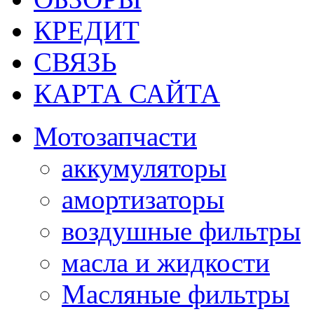
КРЕДИТ
СВЯЗЬ
КАРТА САЙТА
Мотозапчасти
аккумуляторы
амортизаторы
воздушные фильтры
масла и жидкости
Масляные фильтры