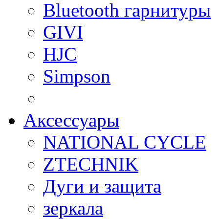
Bluetooth гарнитуры
GIVI
HJC
Simpson
Аксессуары
NATIONAL CYCLE
ZTECHNIK
Дуги и защита
зеркала