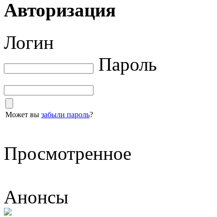
Авторизация
Логин
Пароль
Может вы
забыли пароль
?
Просмотренное
Анонсы