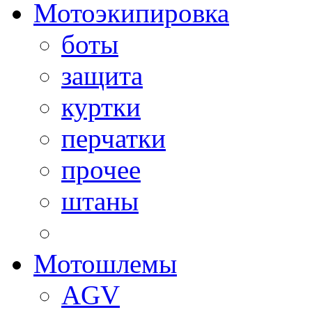
Мотоэкипировка
боты
защита
куртки
перчатки
прочее
штаны
Мотошлемы
AGV