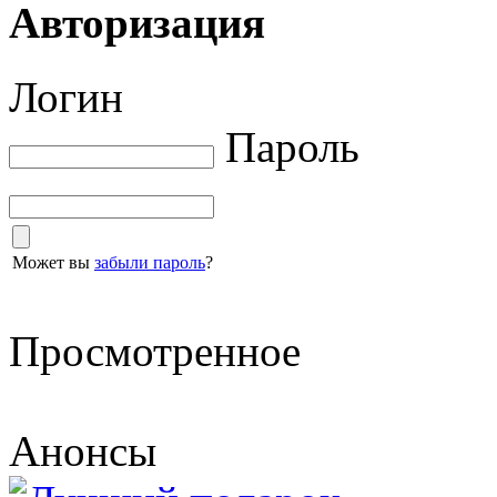
Авторизация
Логин
Пароль
Может вы
забыли пароль
?
Просмотренное
Анонсы