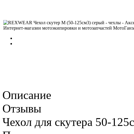
Описание
Отзывы
Чехол для скутера 50-125