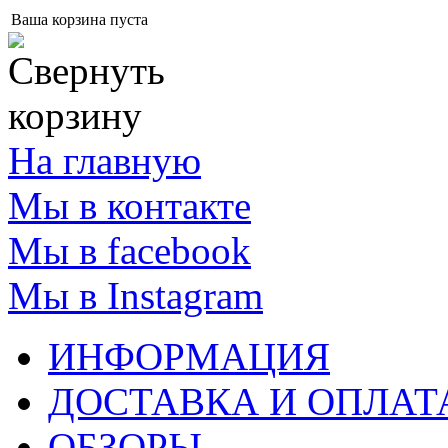
Ваша корзина пуста
На главную
Мы в контакте
Мы в facebook
Мы в Instagram
ИНФОРМАЦИЯ
ДОСТАВКА И ОПЛАТ
ОБЗОРЫ