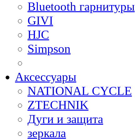
Bluetooth гарнитуры
GIVI
HJC
Simpson
Аксессуары
NATIONAL CYCLE
ZTECHNIK
Дуги и защита
зеркала