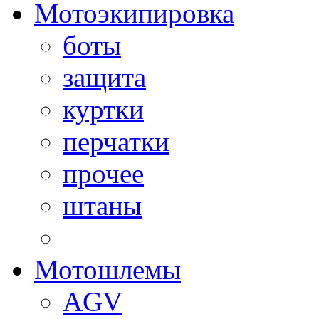
Мотоэкипировка
боты
защита
куртки
перчатки
прочее
штаны
Мотошлемы
AGV