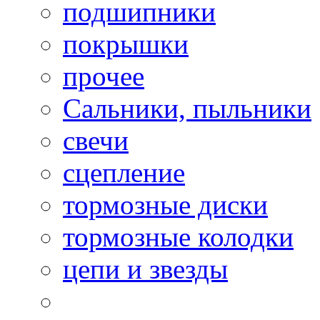
подшипники
покрышки
прочее
Сальники, пыльники
свечи
сцепление
тормозные диски
тормозные колодки
цепи и звезды