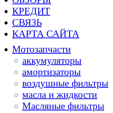
КРЕДИТ
СВЯЗЬ
КАРТА САЙТА
Мотозапчасти
аккумуляторы
амортизаторы
воздушные фильтры
масла и жидкости
Масляные фильтры