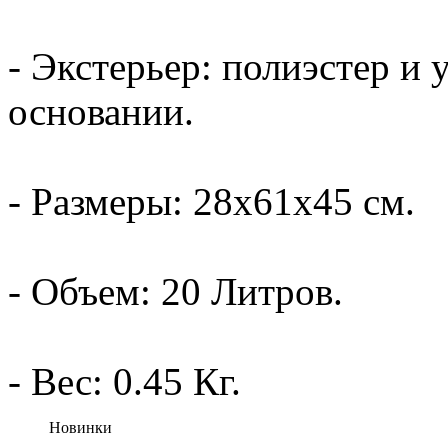
- Экстерьер: полиэстер и 
основании.
- Размеры: 28x61x45 см.
- Объем: 20 Литров.
- Вес: 0.45 Кг.
Новинки