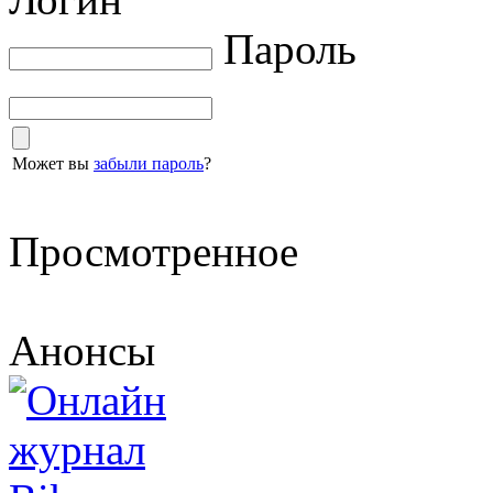
Пароль
Может вы
забыли пароль
?
Просмотренное
Анонсы