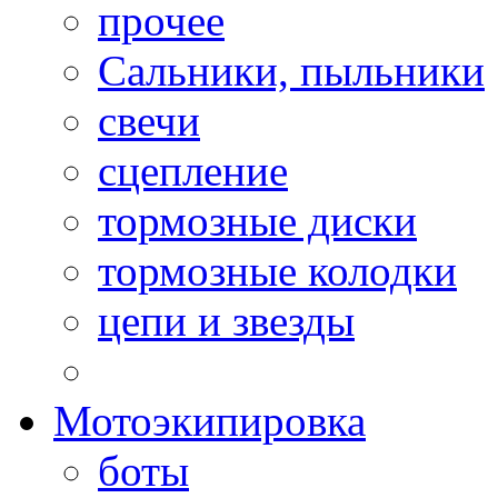
прочее
Сальники, пыльники
свечи
сцепление
тормозные диски
тормозные колодки
цепи и звезды
Мотоэкипировка
боты