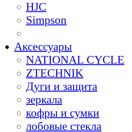
HJC
Simpson
Аксессуары
NATIONAL CYCLE
ZTECHNIK
Дуги и защита
зеркала
кофры и сумки
лобовые стекла