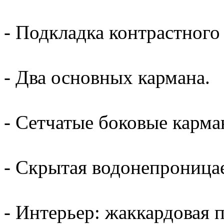
- Подкладка контрастного 
- Два основных кармана.
- Сетчатые боковые карма
- Скрытая водонепроница
- Интерьер: жаккардовая 