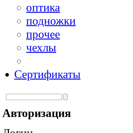
оптика
подножки
прочее
чехлы
Сертификаты
Авторизация
Логин