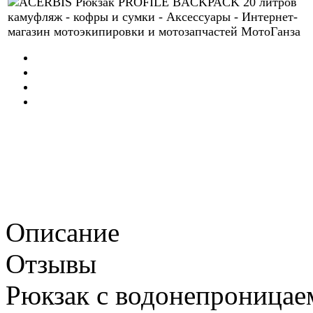
Описание
Отзывы
Рюкзак с водонепроницае