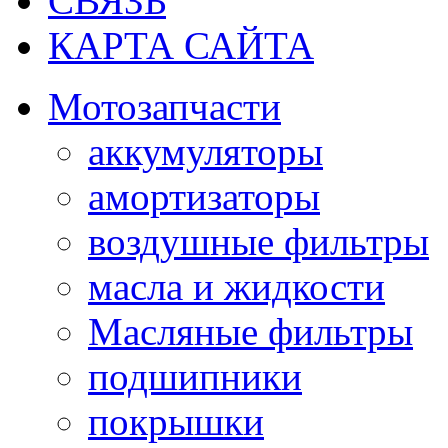
СВЯЗЬ
КАРТА САЙТА
Мотозапчасти
аккумуляторы
амортизаторы
воздушные фильтры
масла и жидкости
Масляные фильтры
подшипники
покрышки