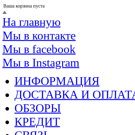
Ваша корзина пуста
На главную
Мы в контакте
Мы в facebook
Мы в Instagram
ИНФОРМАЦИЯ
ДОСТАВКА И ОПЛАТ
ОБЗОРЫ
КРЕДИТ