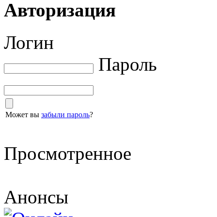
Авторизация
Логин
Пароль
Может вы
забыли пароль
?
Просмотренное
Анонсы