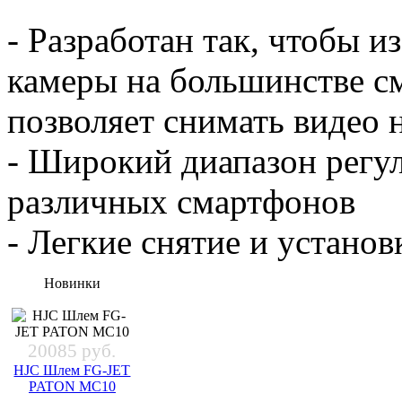
- Разработан так, чтобы 
камеры на большинстве с
позволяет снимать видео 
- Широкий диапазон регу
различных смартфонов
- Легкие снятие и установ
Новинки
20085 руб.
HJC Шлем FG-JET
PATON MC10