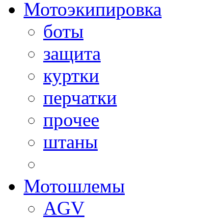
Мотоэкипировка
боты
защита
куртки
перчатки
прочее
штаны
Мотошлемы
AGV