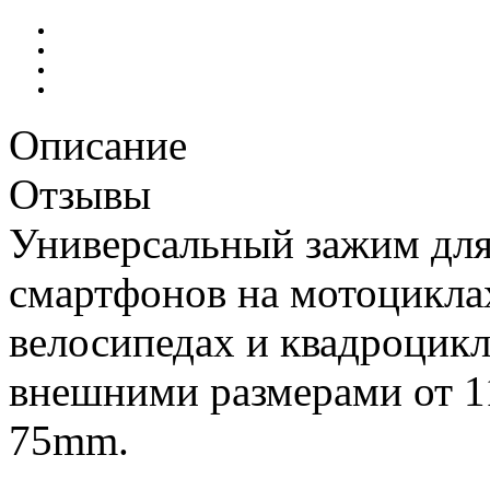
Описание
Отзывы
Универсальный зажим для
смартфонов на мотоциклах
велосипедах и квадроцикл
внешними размерами от 1
75mm.