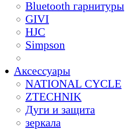
Bluetooth гарнитуры
GIVI
HJC
Simpson
Аксессуары
NATIONAL CYCLE
ZTECHNIK
Дуги и защита
зеркала