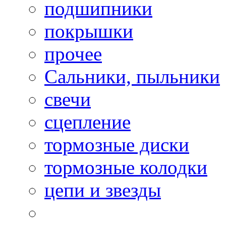
подшипники
покрышки
прочее
Сальники, пыльники
свечи
сцепление
тормозные диски
тормозные колодки
цепи и звезды