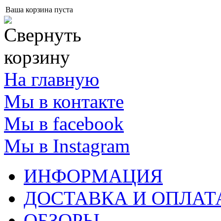
Ваша корзина пуста
На главную
Мы в контакте
Мы в facebook
Мы в Instagram
ИНФОРМАЦИЯ
ДОСТАВКА И ОПЛАТ
ОБЗОРЫ