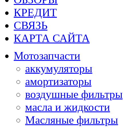
КРЕДИТ
СВЯЗЬ
КАРТА САЙТА
Мотозапчасти
аккумуляторы
амортизаторы
воздушные фильтры
масла и жидкости
Масляные фильтры