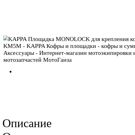
Описание