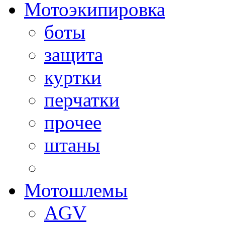
Мотоэкипировка
боты
защита
куртки
перчатки
прочее
штаны
Мотошлемы
AGV