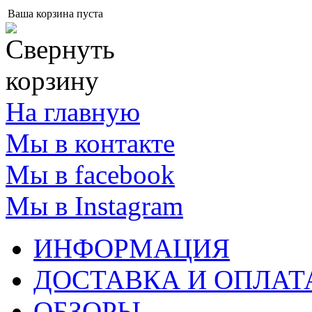
Ваша корзина пуста
На главную
Мы в контакте
Мы в facebook
Мы в Instagram
ИНФОРМАЦИЯ
ДОСТАВКА И ОПЛАТ
ОБЗОРЫ