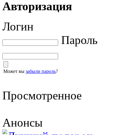
Авторизация
Логин
Пароль
Может вы
забыли пароль
?
Просмотренное
Анонсы