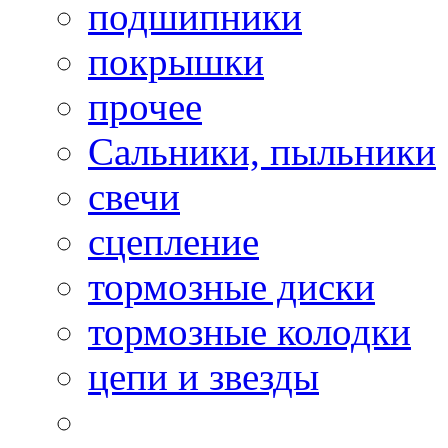
подшипники
покрышки
прочее
Сальники, пыльники
свечи
сцепление
тормозные диски
тормозные колодки
цепи и звезды