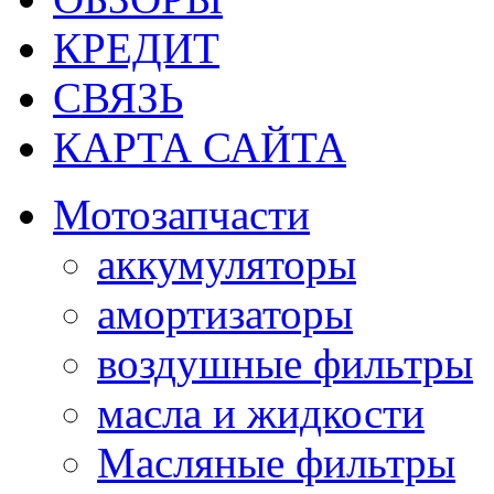
КРЕДИТ
СВЯЗЬ
КАРТА САЙТА
Мотозапчасти
аккумуляторы
амортизаторы
воздушные фильтры
масла и жидкости
Масляные фильтры