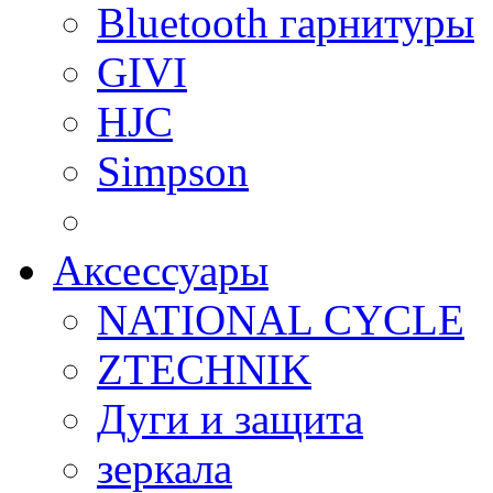
Bluetooth гарнитуры
GIVI
HJC
Simpson
Аксессуары
NATIONAL CYCLE
ZTECHNIK
Дуги и защита
зеркала