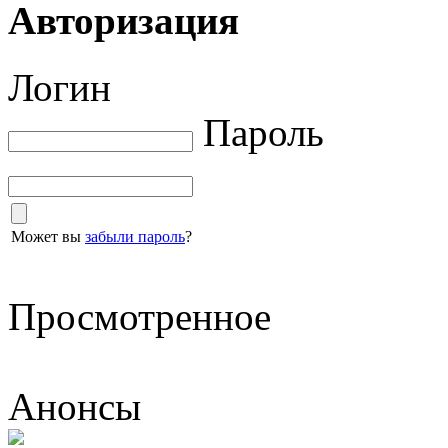
Авторизация
Логин
Пароль
Может вы
забыли пароль
?
Просмотренное
Анонсы