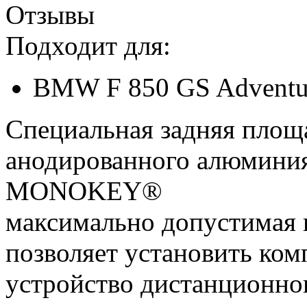
Отзывы
Подходит для:
BMW F 850 GS Adventur
Специальная задняя площ
анодированного алюминия
MONOKEY®
максимально допустимая на
позволяет установить ком
устройство дистанционно