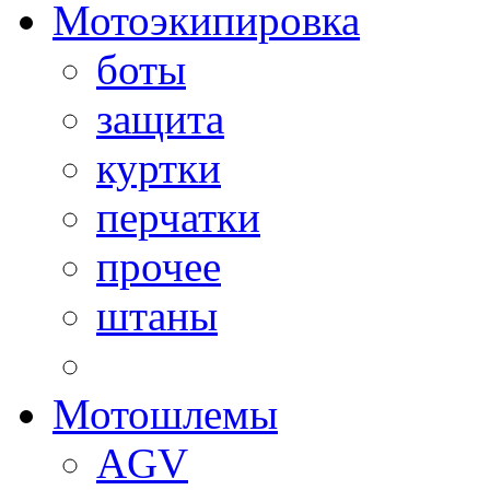
Мотоэкипировка
боты
защита
куртки
перчатки
прочее
штаны
Мотошлемы
AGV