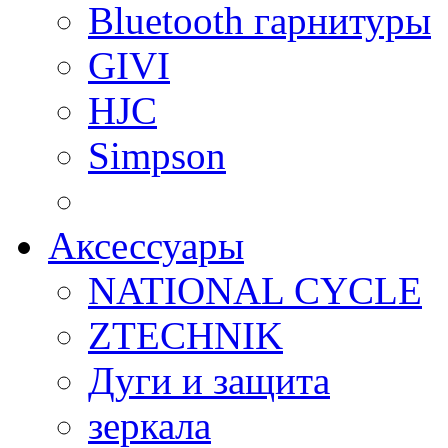
Bluetooth гарнитуры
GIVI
HJC
Simpson
Аксессуары
NATIONAL CYCLE
ZTECHNIK
Дуги и защита
зеркала