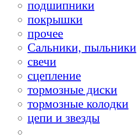
подшипники
покрышки
прочее
Сальники, пыльники
свечи
сцепление
тормозные диски
тормозные колодки
цепи и звезды