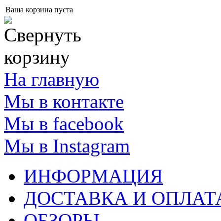
Ваша корзина пуста
На главную
Мы в контакте
Мы в facebook
Мы в Instagram
ИНФОРМАЦИЯ
ДОСТАВКА И ОПЛАТ
ОБЗОРЫ