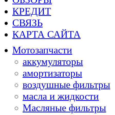
КРЕДИТ
СВЯЗЬ
КАРТА САЙТА
Мотозапчасти
аккумуляторы
амортизаторы
воздушные фильтры
масла и жидкости
Масляные фильтры