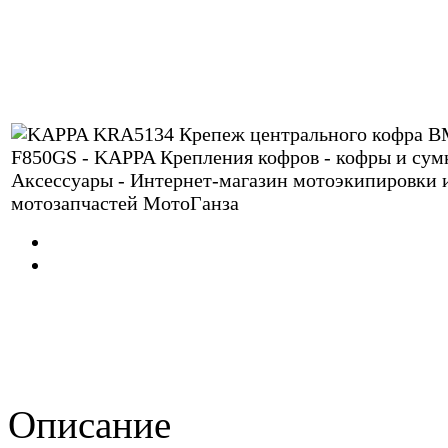
Описание