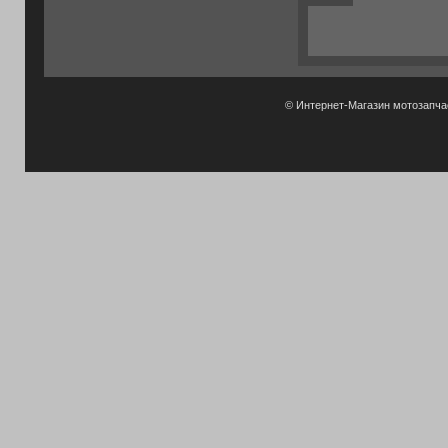
© Интернет-Магазин мотозапч