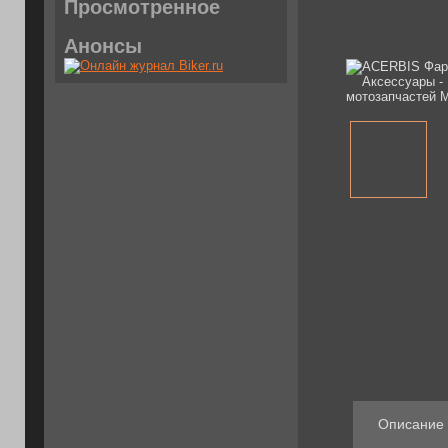
Просмотренное
Анонсы
Описание