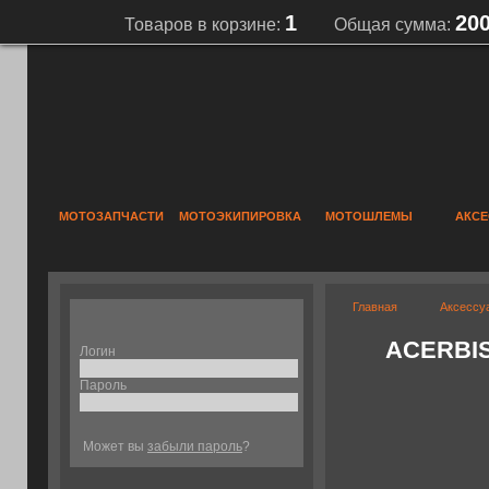
1
20
Товаров в корзине:
Общая сумма:
МОТОЗАПЧАСТИ
МОТОЭКИПИРОВКА
МОТОШЛЕМЫ
АКС
Главная
Аксессу
ACERBIS
Логин
Пароль
Может вы
забыли пароль
?