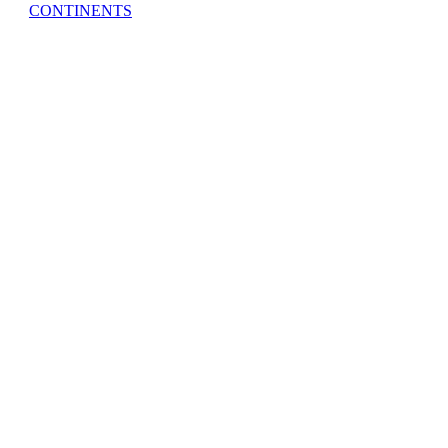
CONTINENTS