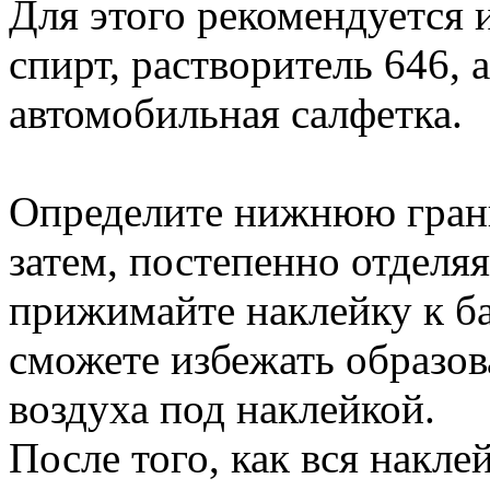
Для этого рекомендуется 
спирт, растворитель 646, 
автомобильная салфетка.
Определите нижнюю гран
затем, постепенно отделяя
прижимайте наклейку к ба
сможете избежать образо
воздуха под наклейкой.
После того, как вся накле