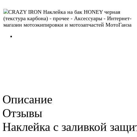
Описание
Отзывы
Наклейка с заливкой защи