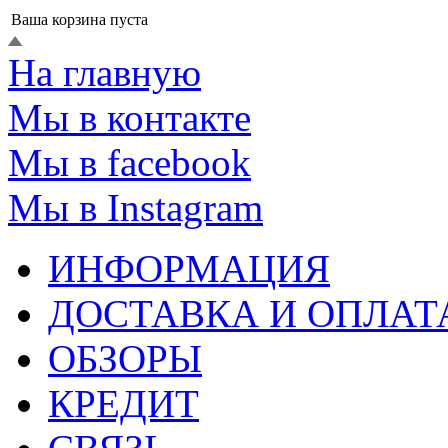
Ваша корзина пуста
На главную
Мы в контакте
Мы в facebook
Мы в Instagram
ИНФОРМАЦИЯ
ДОСТАВКА И ОПЛАТ
ОБЗОРЫ
КРЕДИТ