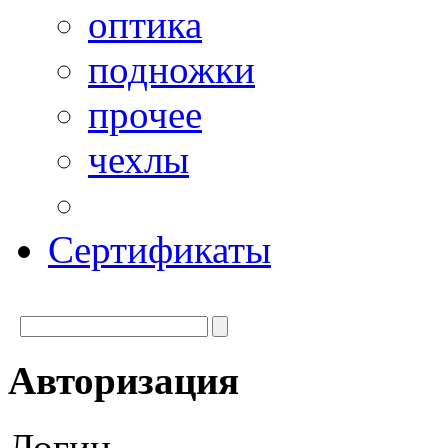
оптика
подножки
прочее
чехлы
Сертификаты
Авторизация
Логин