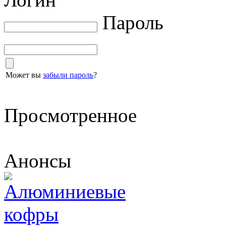
Пароль
Может вы
забыли пароль
?
Просмотренное
Анонсы