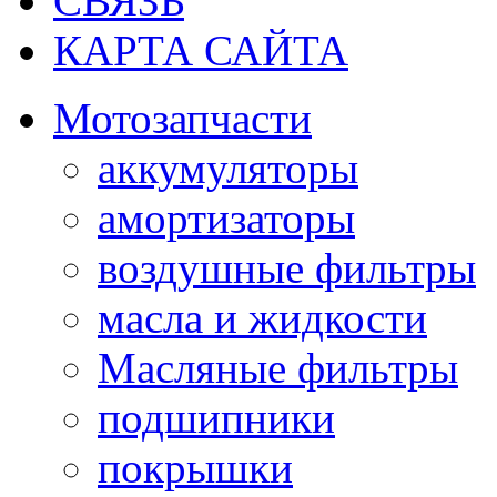
СВЯЗЬ
КАРТА САЙТА
Мотозапчасти
аккумуляторы
амортизаторы
воздушные фильтры
масла и жидкости
Масляные фильтры
подшипники
покрышки