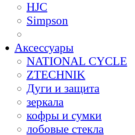
HJC
Simpson
Аксессуары
NATIONAL CYCLE
ZTECHNIK
Дуги и защита
зеркала
кофры и сумки
лобовые стекла