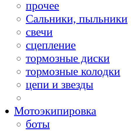
прочее
Сальники, пыльники
свечи
сцепление
тормозные диски
тормозные колодки
цепи и звезды
Мотоэкипировка
боты