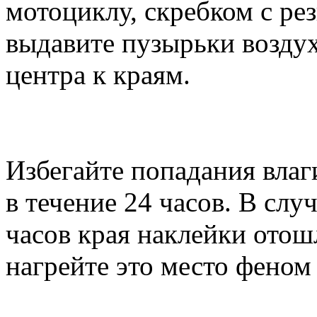
мотоциклу, скребком с ре
выдавите пузырьки воздух
центра к краям.
Избегайте попадания влаг
в течение 24 часов. В случ
часов края наклейки отош
нагрейте это место феном