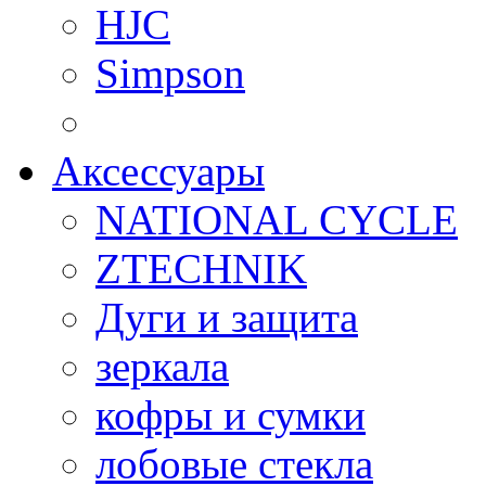
HJC
Simpson
Аксессуары
NATIONAL CYCLE
ZTECHNIK
Дуги и защита
зеркала
кофры и сумки
лобовые стекла