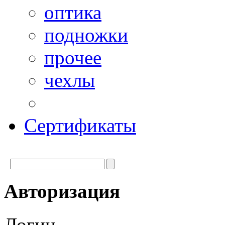
оптика
подножки
прочее
чехлы
Сертификаты
Авторизация
Логин