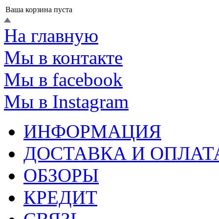
Ваша корзина пуста
На главную
Мы в контакте
Мы в facebook
Мы в Instagram
ИНФОРМАЦИЯ
ДОСТАВКА И ОПЛАТ
ОБЗОРЫ
КРЕДИТ