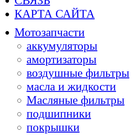
СВЯЗЬ
КАРТА САЙТА
Мотозапчасти
аккумуляторы
амортизаторы
воздушные фильтры
масла и жидкости
Масляные фильтры
подшипники
покрышки