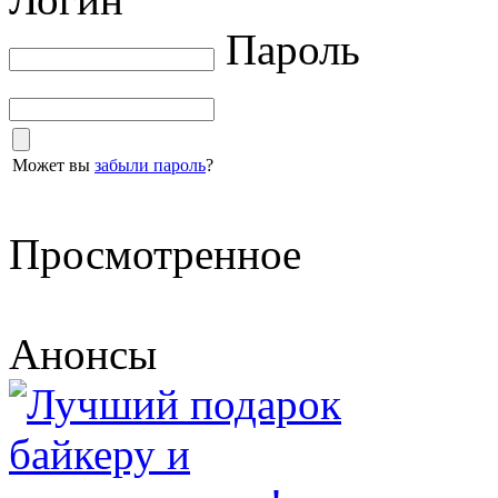
Пароль
Может вы
забыли пароль
?
Просмотренное
Анонсы