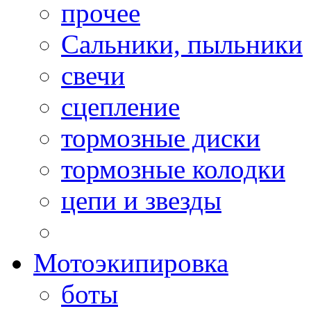
прочее
Сальники, пыльники
свечи
сцепление
тормозные диски
тормозные колодки
цепи и звезды
Мотоэкипировка
боты