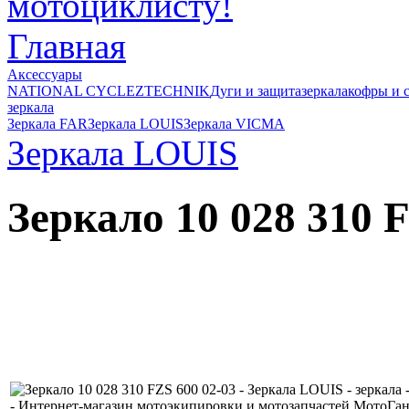
Главная
Аксессуары
NATIONAL CYCLE
ZTECHNIK
Дуги и защита
зеркала
кофры и 
зеркала
Зеркала FAR
Зеркала LOUIS
Зеркала VICMA
Зеркала LOUIS
Зеркало 10 028 310 