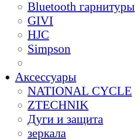
Bluetooth гарнитуры
GIVI
HJC
Simpson
Аксессуары
NATIONAL CYCLE
ZTECHNIK
Дуги и защита
зеркала