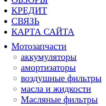
КРЕДИТ
СВЯЗЬ
КАРТА САЙТА
Мотозапчасти
аккумуляторы
амортизаторы
воздушные фильтры
масла и жидкости
Масляные фильтры