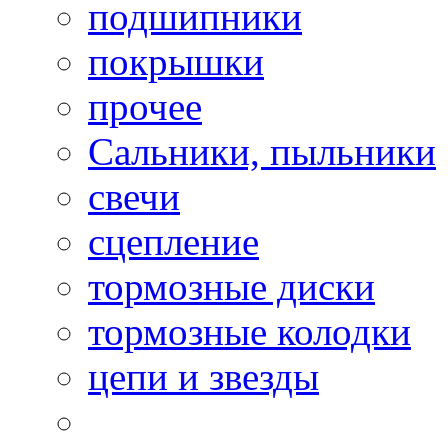
подшипники
покрышки
прочее
Сальники, пыльники
свечи
сцепление
тормозные диски
тормозные колодки
цепи и звезды