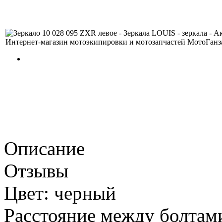
Описание
Отзывы
Цвет: черный
Расстояние между болтам