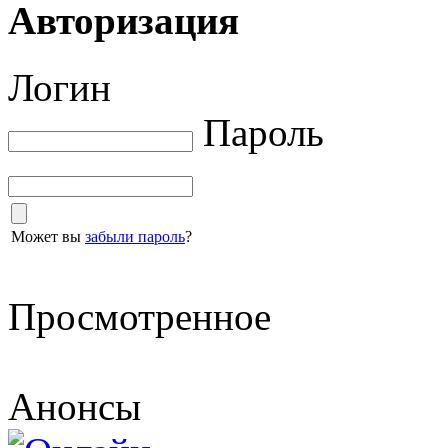
Авторизация
Логин
Пароль
Может вы
забыли пароль
?
Просмотренное
Анонсы