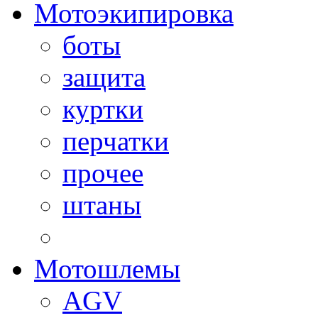
Мотоэкипировка
боты
защита
куртки
перчатки
прочее
штаны
Мотошлемы
AGV