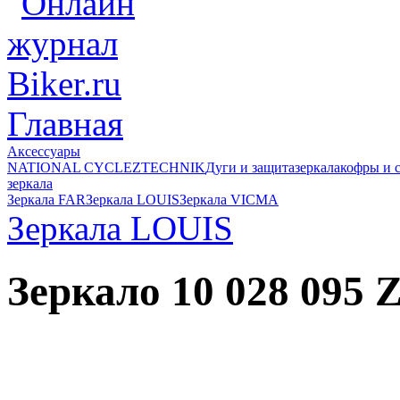
Главная
Аксессуары
NATIONAL CYCLE
ZTECHNIK
Дуги и защита
зеркала
кофры и 
зеркала
Зеркала FAR
Зеркала LOUIS
Зеркала VICMA
Зеркала LOUIS
Зеркало 10 028 095 