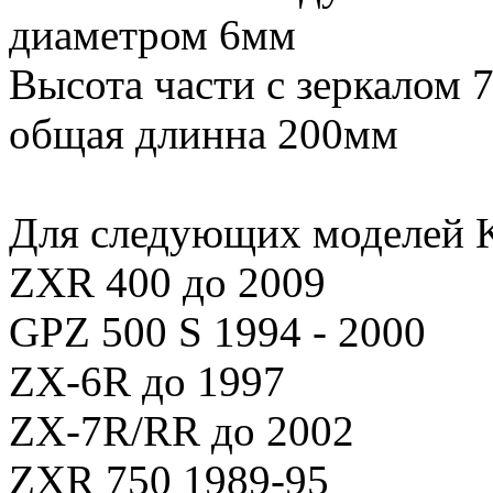
диаметром 6мм
Высота части с зеркалом 
общая длинна 200мм
Для следующих моделей K
ZXR 400 до 2009
GPZ 500 S 1994 - 2000
ZX-6R до 1997
ZX-7R/RR до 2002
ZXR 750 1989-95