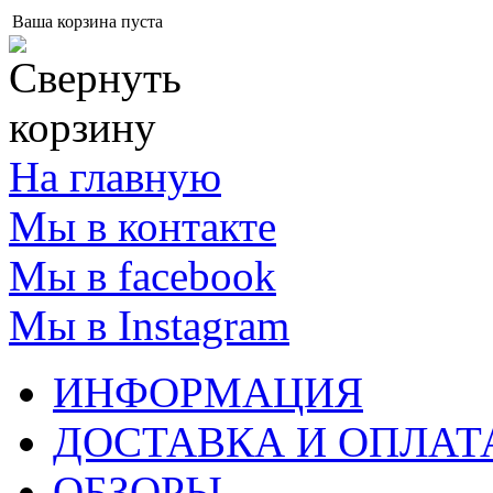
Ваша корзина пуста
На главную
Мы в контакте
Мы в facebook
Мы в Instagram
ИНФОРМАЦИЯ
ДОСТАВКА И ОПЛАТ
ОБЗОРЫ