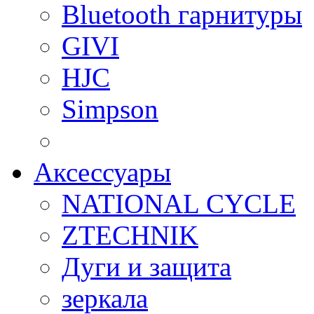
Bluetooth гарнитуры
GIVI
HJC
Simpson
Аксессуары
NATIONAL CYCLE
ZTECHNIK
Дуги и защита
зеркала