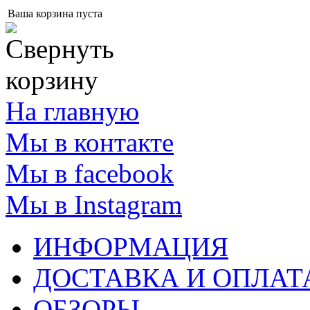
Ваша корзина пуста
На главную
Мы в контакте
Мы в facebook
Мы в Instagram
ИНФОРМАЦИЯ
ДОСТАВКА И ОПЛАТ
ОБЗОРЫ