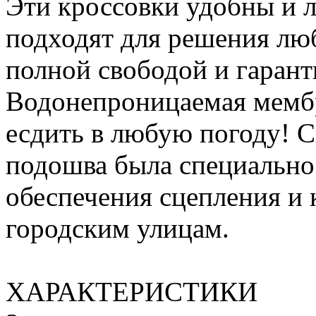
Эти кроссовки удобны и л
подходят для решения люб
полной свободой и гарант
Водонепроницаемая мемб
есдить в любую погоду! С
подошва была специально 
обеспечения сцепления и 
городским улицам.
ХАРАКТЕРИСТИКИ