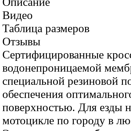
Описание
Видео
Таблица размеров
Отзывы
Сертифицированные крос
водонепроницаемой мем
специальной резиновой п
обеспечения оптимальног
поверхностью. Для езды н
мотоцикле по городу в лю