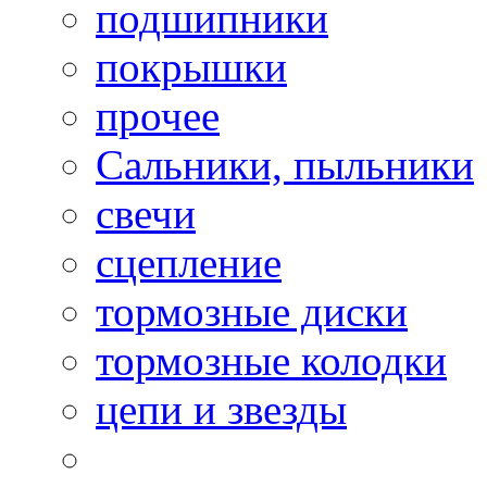
подшипники
покрышки
прочее
Сальники, пыльники
свечи
сцепление
тормозные диски
тормозные колодки
цепи и звезды