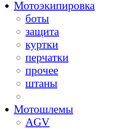
Мотоэкипировка
боты
защита
куртки
перчатки
прочее
штаны
Мотошлемы
AGV