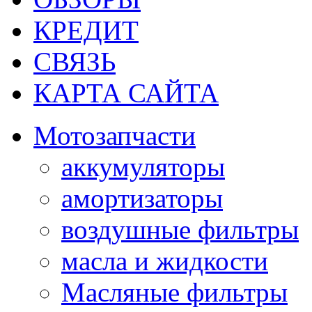
КРЕДИТ
СВЯЗЬ
КАРТА САЙТА
Мотозапчасти
аккумуляторы
амортизаторы
воздушные фильтры
масла и жидкости
Масляные фильтры