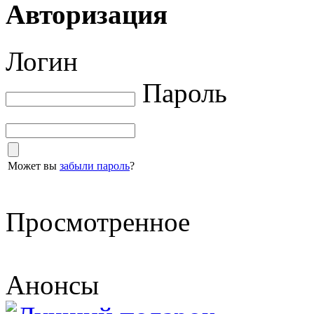
Авторизация
Логин
Пароль
Может вы
забыли пароль
?
Просмотренное
Анонсы