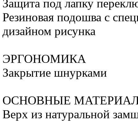
Защита под лапку перекл
Резиновая подошва с спе
дизайном рисунка
ЭРГОНОМИКА
Закрытие шнурками
ОСНОВНЫЕ МАТЕРИА
Верх из натуральной зам