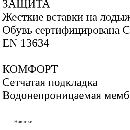
ЗАЩИТА
Жесткие вставки на лоды
Обувь сертифицирована CE 
EN 13634
КОМФОРТ
Сетчатая подкладка
Водонепроницаемая мем
Новинки