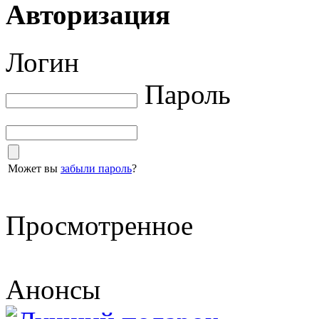
Авторизация
Логин
Пароль
Может вы
забыли пароль
?
Просмотренное
Анонсы