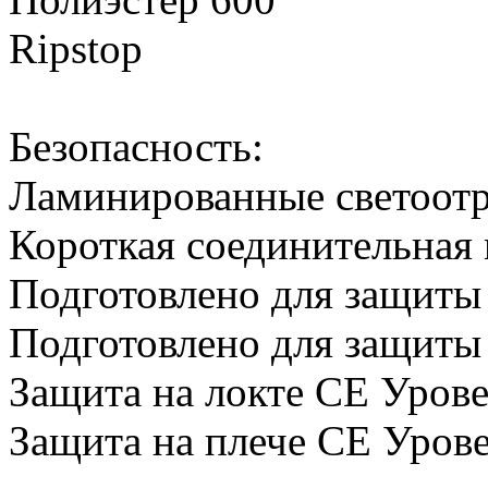
Ripstop
Безопасность:
Ламинированные светоот
Короткая соединительная
Подготовлено для защиты
Подготовлено для защиты
Защита на локте CE Урове
Защита на плече CE Урове