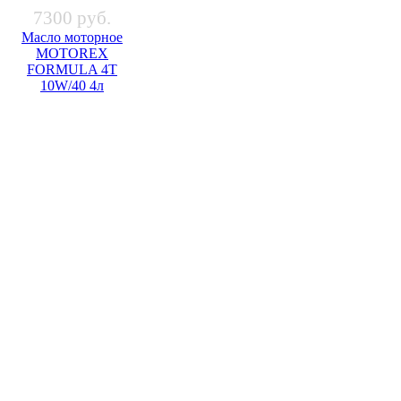
7300 руб.
Масло моторное
MOTOREX
FORMULA 4T
10W/40 4л