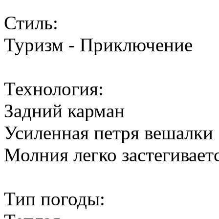
Стиль:
Туризм - Приключение
Технология:
Задний карман
Усиленная петря вешалки
Молния легко застегиваетс
Тип погоды: