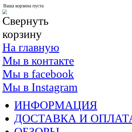
Ваша корзина пуста
На главную
Мы в контакте
Мы в facebook
Мы в Instagram
ИНФОРМАЦИЯ
ДОСТАВКА И ОПЛАТ
ОБЗОРЫ