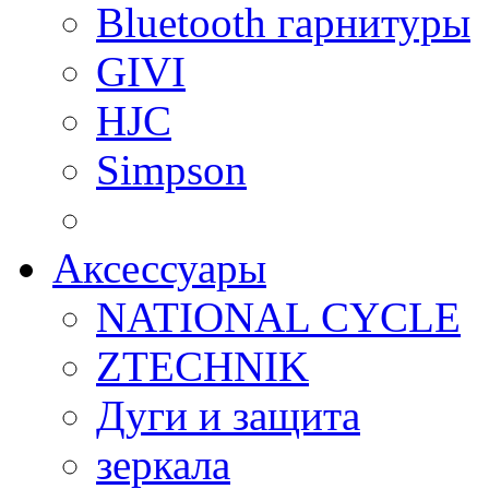
Bluetooth гарнитуры
GIVI
HJC
Simpson
Аксессуары
NATIONAL CYCLE
ZTECHNIK
Дуги и защита
зеркала