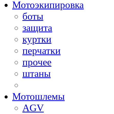
Мотоэкипировка
боты
защита
куртки
перчатки
прочее
штаны
Мотошлемы
AGV