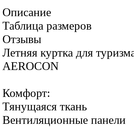
Описание
Таблица размеров
Отзывы
Летняя куртка для туриз
AEROCON
Комфорт:
Тянущаяся ткань
Вентиляционные панели