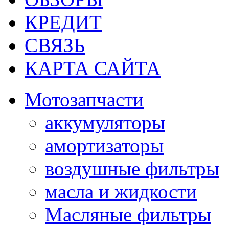
КРЕДИТ
СВЯЗЬ
КАРТА САЙТА
Мотозапчасти
аккумуляторы
амортизаторы
воздушные фильтры
масла и жидкости
Масляные фильтры