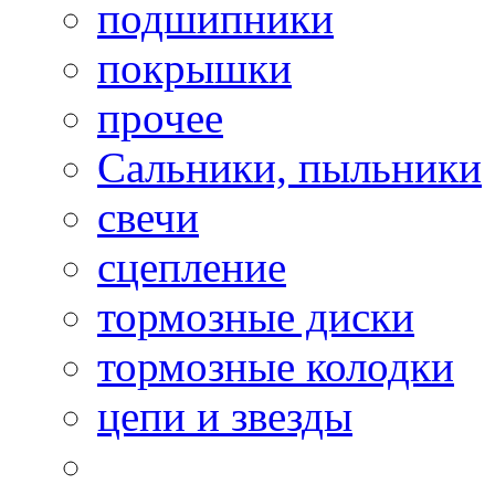
подшипники
покрышки
прочее
Сальники, пыльники
свечи
сцепление
тормозные диски
тормозные колодки
цепи и звезды