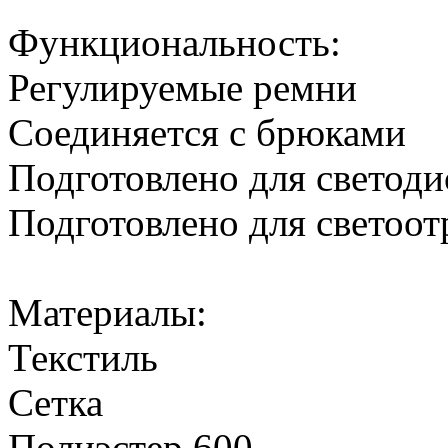
Функциональность:
Регулируемые ремни
Соединяется с брюками
Подготовлено для светоди
Подготовлено для светоо
Материалы:
Текстиль
Сетка
Полиэстер 600