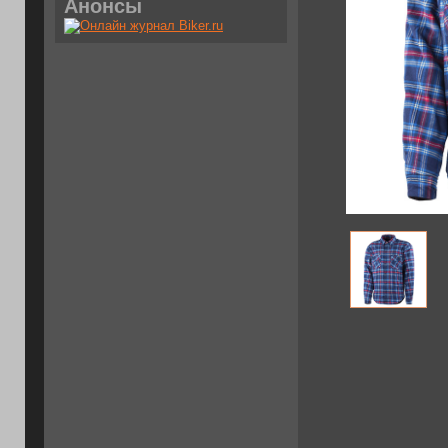
Анонсы