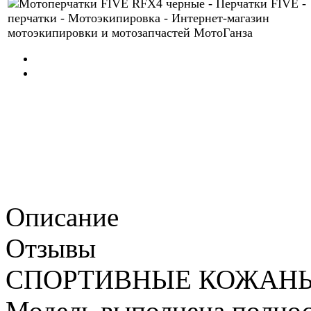
Описание
Отзывы
СПОРТИВНЫЕ КОЖАНЫ
Модель выполнена полнос