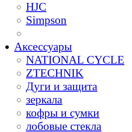
HJC
Simpson
Аксессуары
NATIONAL CYCLE
ZTECHNIK
Дуги и защита
зеркала
кофры и сумки
лобовые стекла