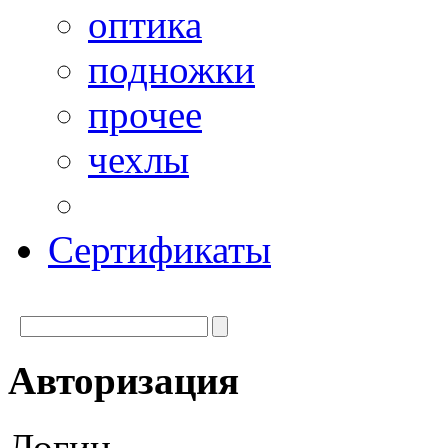
оптика
подножки
прочее
чехлы
Сертификаты
Авторизация
Логин