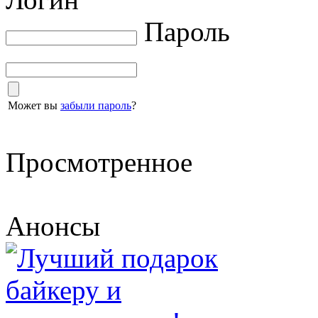
Пароль
Может вы
забыли пароль
?
Просмотренное
Анонсы