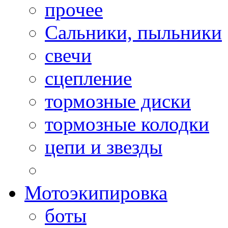
прочее
Сальники, пыльники
свечи
сцепление
тормозные диски
тормозные колодки
цепи и звезды
Мотоэкипировка
боты