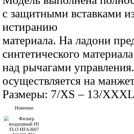
с защитными вставками из
истиранию
материала. На ладони пре
синтетического материала
над рычагами управления
осуществляется на манжет
Размеры: 7/XS – 13/XXX
Новинки