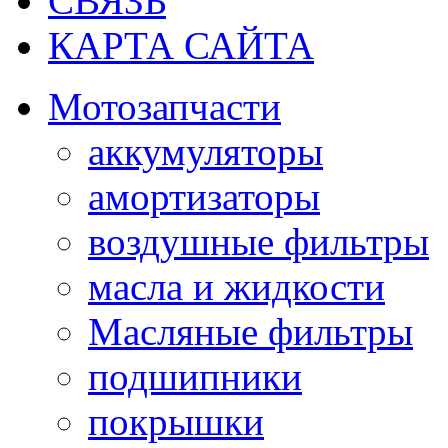
СВЯЗЬ
КАРТА САЙТА
Мотозапчасти
аккумуляторы
амортизаторы
воздушные фильтры
масла и жидкости
Масляные фильтры
подшипники
покрышки