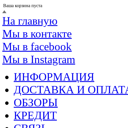
Ваша корзина пуста
На главную
Мы в контакте
Мы в facebook
Мы в Instagram
ИНФОРМАЦИЯ
ДОСТАВКА И ОПЛАТ
ОБЗОРЫ
КРЕДИТ