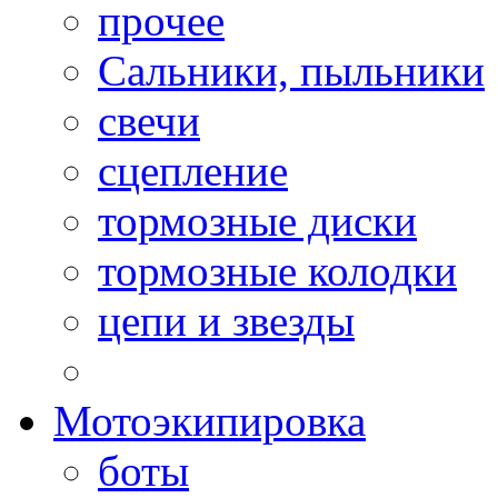
прочее
Сальники, пыльники
свечи
сцепление
тормозные диски
тормозные колодки
цепи и звезды
Мотоэкипировка
боты