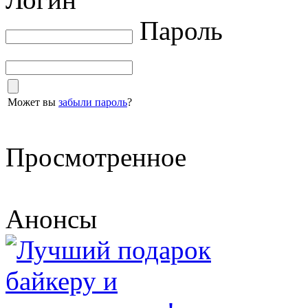
Пароль
Может вы
забыли пароль
?
Просмотренное
Анонсы