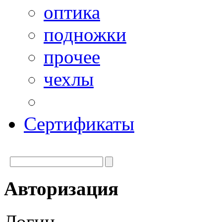
оптика
подножки
прочее
чехлы
Сертификаты
Авторизация
Логин