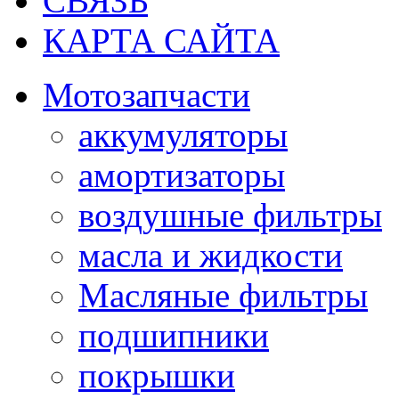
СВЯЗЬ
КАРТА САЙТА
Мотозапчасти
аккумуляторы
амортизаторы
воздушные фильтры
масла и жидкости
Масляные фильтры
подшипники
покрышки