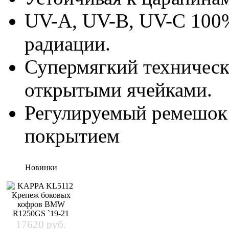
UV-A, UV-B, UV-C 100%
радиации.
Супермягкий техническ
открытыми ячейками.
Регулируемый ремешок
покрытием
Новинки
17620 руб.