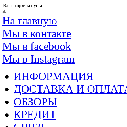
Ваша корзина пуста
На главную
Мы в контакте
Мы в facebook
Мы в Instagram
ИНФОРМАЦИЯ
ДОСТАВКА И ОПЛАТ
ОБЗОРЫ
КРЕДИТ