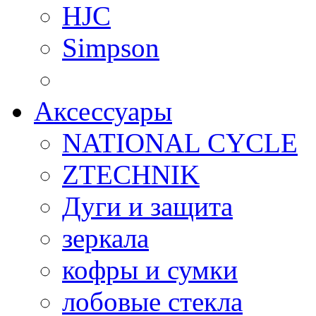
HJC
Simpson
Аксессуары
NATIONAL CYCLE
ZTECHNIK
Дуги и защита
зеркала
кофры и сумки
лобовые стекла