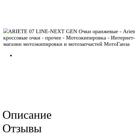
Описание
Отзывы