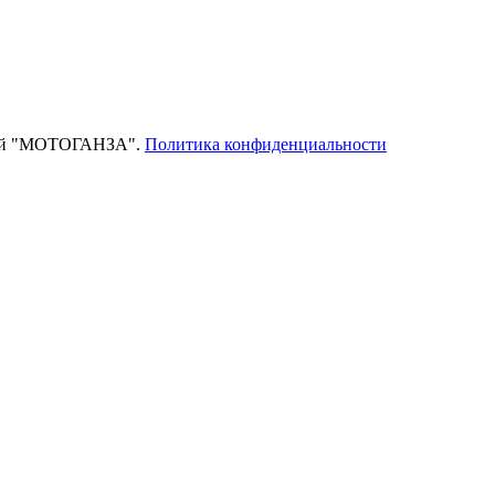
тей "МОТОГАНЗА".
Политика конфиденциальности