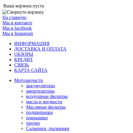
Ваша корзина пуста
На главную
Мы в контакте
Мы в facebook
Мы в Instagram
ИНФОРМАЦИЯ
ДОСТАВКА И ОПЛАТА
ОБЗОРЫ
КРЕДИТ
СВЯЗЬ
КАРТА САЙТА
Мотозапчасти
аккумуляторы
амортизаторы
воздушные фильтры
масла и жидкости
Масляные фильтры
подшипники
покрышки
прочее
Сальники, пыльники