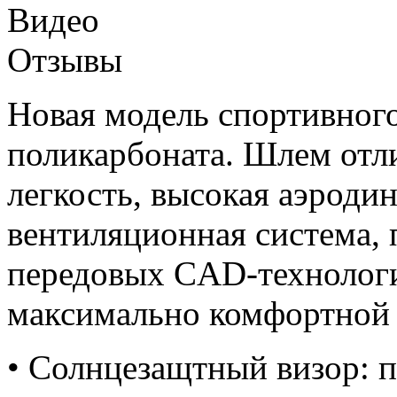
Видео
Отзывы
Новая модель спортивног
поликарбоната. Шлем отл
легкость, высокая аэродин
вентиляционная система,
передовых CAD-технологи
максимально комфортной 
• Солнцезащтный визор: 