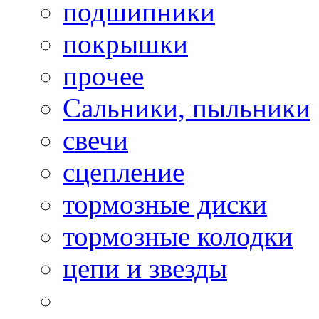
подшипники
покрышки
прочее
Сальники, пыльники
свечи
сцепление
тормозные диски
тормозные колодки
цепи и звезды