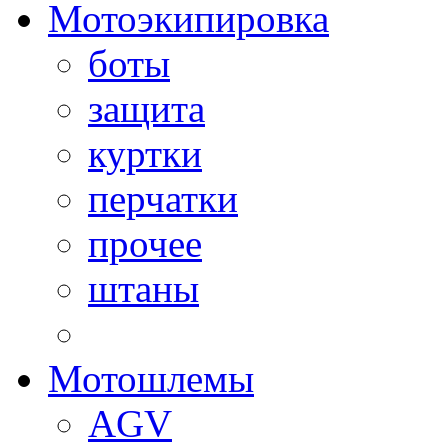
Мотоэкипировка
боты
защита
куртки
перчатки
прочее
штаны
Мотошлемы
AGV