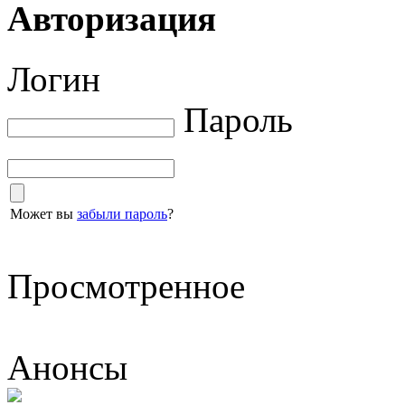
Авторизация
Логин
Пароль
Может вы
забыли пароль
?
Просмотренное
Анонсы