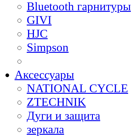
Bluetooth гарнитуры
GIVI
HJC
Simpson
Аксессуары
NATIONAL CYCLE
ZTECHNIK
Дуги и защита
зеркала