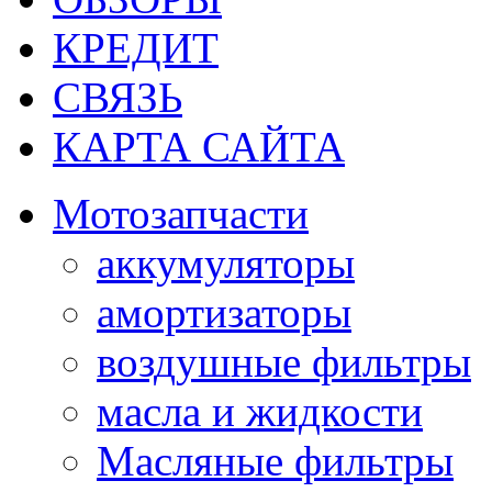
КРЕДИТ
СВЯЗЬ
КАРТА САЙТА
Мотозапчасти
аккумуляторы
амортизаторы
воздушные фильтры
масла и жидкости
Масляные фильтры