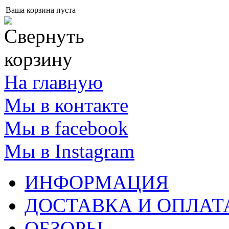
Ваша корзина пуста
На главную
Мы в контакте
Мы в facebook
Мы в Instagram
ИНФОРМАЦИЯ
ДОСТАВКА И ОПЛАТ
ОБЗОРЫ