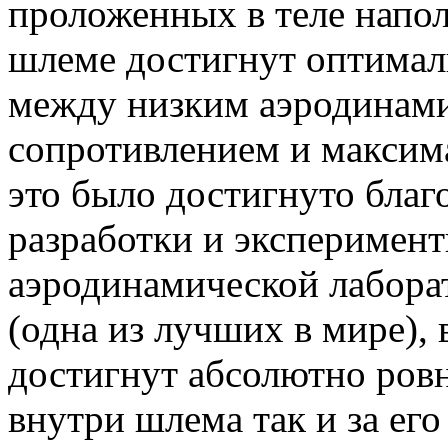
проложенных в теле напол
шлеме достигнут оптима
между низким аэродинам
сопротивлением и максим
это было достигнуто благ
разработки и эксперимент
аэродинамической лабора
(одна из лучших в мире), 
достигнут абсолютно ровн
внутри шлема так и за его