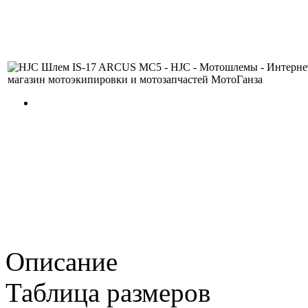
Описание
Таблица размеров