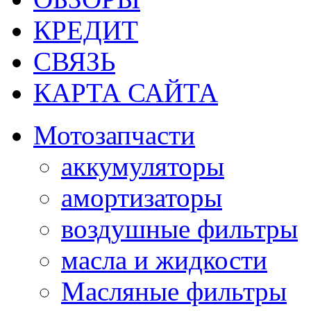
КРЕДИТ
СВЯЗЬ
КАРТА САЙТА
Мотозапчасти
аккумуляторы
амортизаторы
воздушные фильтры
масла и жидкости
Масляные фильтры