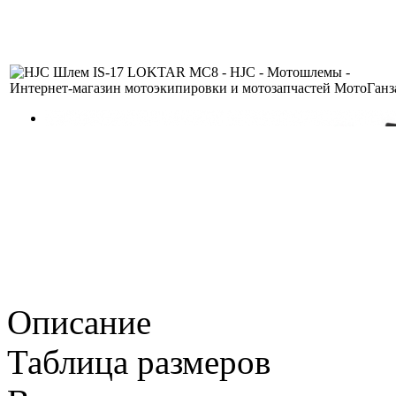
Описание
Таблица размеров