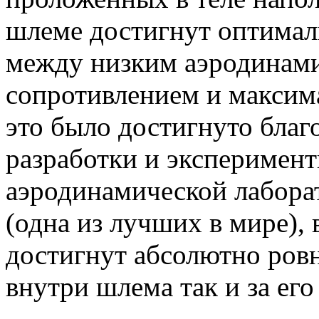
шлеме достигнут оптима
между низким аэродинам
сопротивлением и максим
это было достигнуто благ
разработки и эксперимент
аэродинамической лабора
(одна из лучших в мире), 
достигнут абсолютно ровн
внутри шлема так и за его