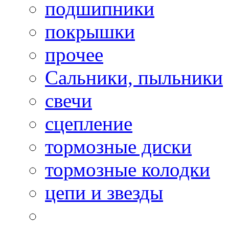
подшипники
покрышки
прочее
Сальники, пыльники
свечи
сцепление
тормозные диски
тормозные колодки
цепи и звезды