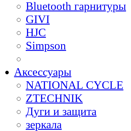
Bluetooth гарнитуры
GIVI
HJC
Simpson
Аксессуары
NATIONAL CYCLE
ZTECHNIK
Дуги и защита
зеркала