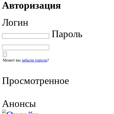
Авторизация
Логин
Пароль
Может вы
забыли пароль
?
Просмотренное
Анонсы