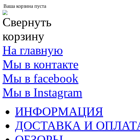
Ваша корзина пуста
На главную
Мы в контакте
Мы в facebook
Мы в Instagram
ИНФОРМАЦИЯ
ДОСТАВКА И ОПЛАТ
ОБЗОРЫ