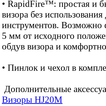
• RapidFire™: простая и 
визора без использования
инструментов. Возможно 
5 мм от исходного положе
обдув визора и комфортно
• Пинлок и чехол в компле
Дополнительные аксессу
Визоры HJ20M