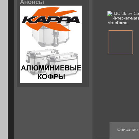
Анонсы
Описание