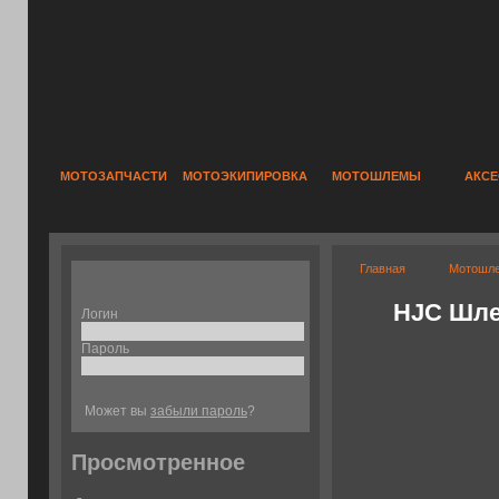
МОТОЗАПЧАСТИ
МОТОЭКИПИРОВКА
МОТОШЛЕМЫ
АКС
Главная
Мотошл
HJC Шле
Логин
Пароль
Может вы
забыли пароль
?
Просмотренное