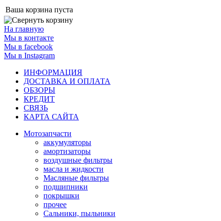
Ваша корзина пуста
На главную
Мы в контакте
Мы в facebook
Мы в Instagram
ИНФОРМАЦИЯ
ДОСТАВКА И ОПЛАТА
ОБЗОРЫ
КРЕДИТ
СВЯЗЬ
КАРТА САЙТА
Мотозапчасти
аккумуляторы
амортизаторы
воздушные фильтры
масла и жидкости
Масляные фильтры
подшипники
покрышки
прочее
Сальники, пыльники