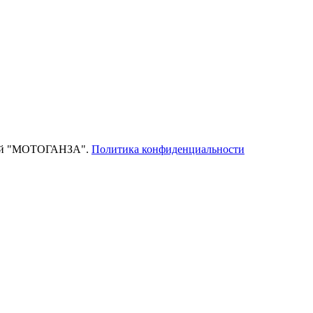
тей "МОТОГАНЗА".
Политика конфиденциальности