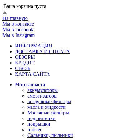
Ваша корзина пуста
На главную
Мы в контакте
Мы в facebook
Мы в Instagram
ИНФОРМАЦИЯ
ДОСТАВКА И ОПЛАТА
ОБЗОРЫ
КРЕДИТ
СВЯЗЬ
КАРТА САЙТА
Мотозапчасти
аккумуляторы
амортизаторы
воздушные фильтры
масла и жидкости
Масляные фильтры
подшипники
покрышки
прочее
Сальники, пыльники