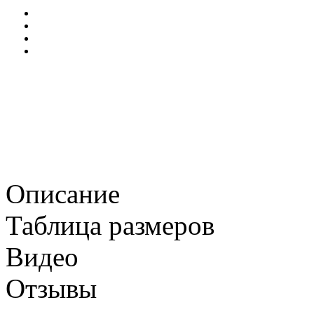
Описание
Таблица размеров
Видео
Отзывы