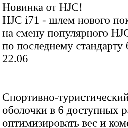
Новинка от HJC!
HJC i71 - шлем нового п
на смену популярного HJ
по последнему стандарту
22.06
Спортивно-туристический 
оболочки в 6 доступных р
оптимизировать вес и ко