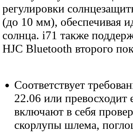
регулировки солнцезащит
(до 10 мм), обеспечивая 
солнца. i71 также поддер
HJC Bluetooth второго по
Соответствует требова
22.06 или превосходит 
включают в себя провер
скорлупы шлема, погло