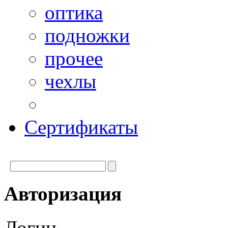
оптика
подножки
прочее
чехлы
Сертификаты
Авторизация
Логин