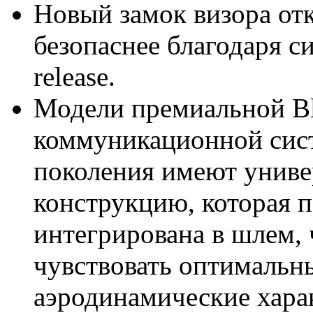
Новый замок визора отк
безопаснее благодаря с
release.
Модели премиальной Bl
коммуникационной сис
поколения имеют унив
конструкцию, которая 
интегрирована в шлем, 
чувствовать оптимальны
аэродинамические хара