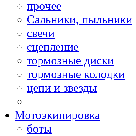
прочее
Сальники, пыльники
свечи
сцепление
тормозные диски
тормозные колодки
цепи и звезды
Мотоэкипировка
боты