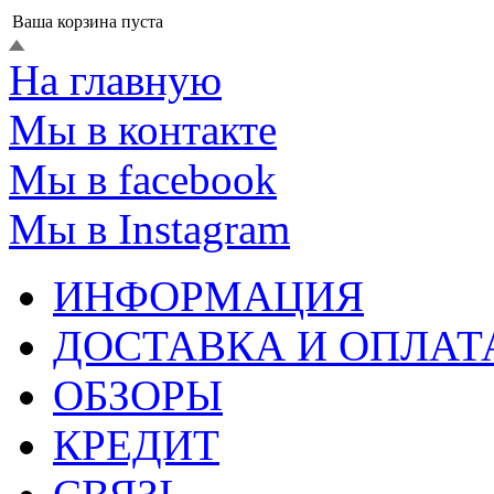
Ваша корзина пуста
На главную
Мы в контакте
Мы в facebook
Мы в Instagram
ИНФОРМАЦИЯ
ДОСТАВКА И ОПЛАТ
ОБЗОРЫ
КРЕДИТ