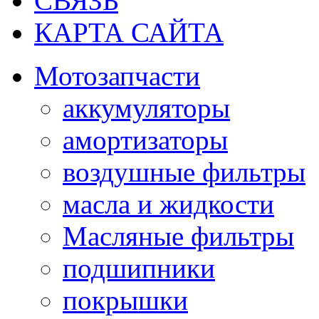
СВЯЗЬ
КАРТА САЙТА
Мотозапчасти
аккумуляторы
амортизаторы
воздушные фильтры
масла и жидкости
Масляные фильтры
подшипники
покрышки