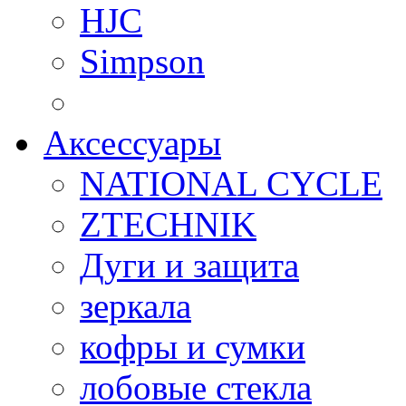
HJC
Simpson
Аксессуары
NATIONAL CYCLE
ZTECHNIK
Дуги и защита
зеркала
кофры и сумки
лобовые стекла