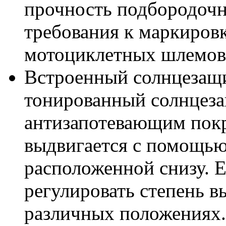
прочность подбородочн
требования к маркиров
мотоциклетных шлемов
Встроенный солнцезащ
тонированный солнцеза
антизапотевающим покр
выдвигается с помощью
расположенной снизу. Е
регулировать степень в
различных положениях.