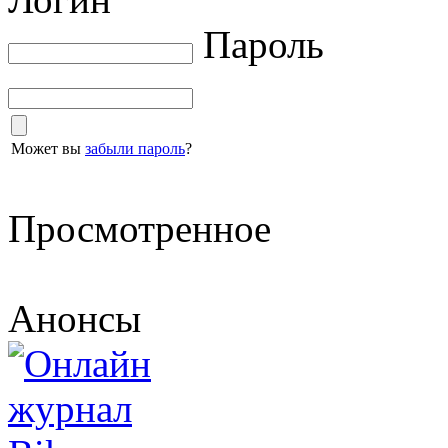
Пароль
Может вы
забыли пароль
?
Просмотренное
Анонсы