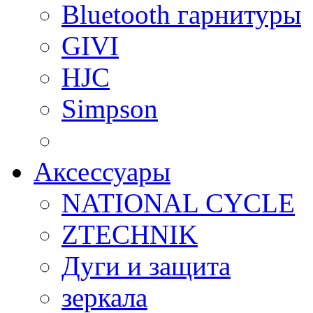
Bluetooth гарнитуры
GIVI
HJC
Simpson
Аксессуары
NATIONAL CYCLE
ZTECHNIK
Дуги и защита
зеркала