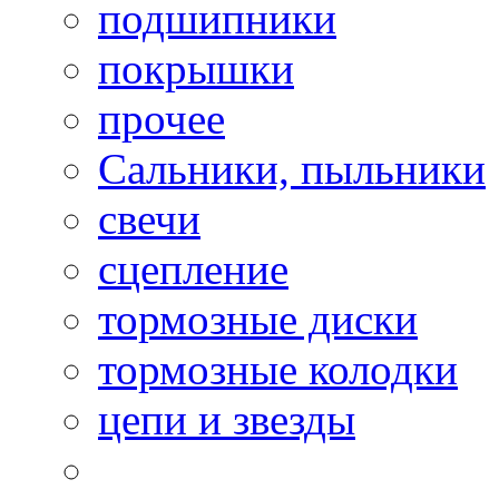
подшипники
покрышки
прочее
Сальники, пыльники
свечи
сцепление
тормозные диски
тормозные колодки
цепи и звезды