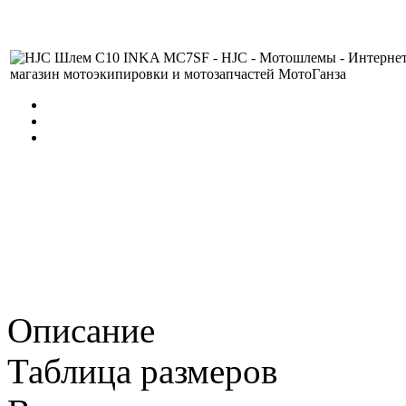
Описание
Таблица размеров