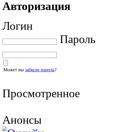
Авторизация
Логин
Пароль
Может вы
забыли пароль
?
Просмотренное
Анонсы