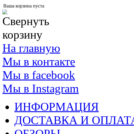
Ваша корзина пуста
На главную
Мы в контакте
Мы в facebook
Мы в Instagram
ИНФОРМАЦИЯ
ДОСТАВКА И ОПЛАТ
ОБЗОРЫ