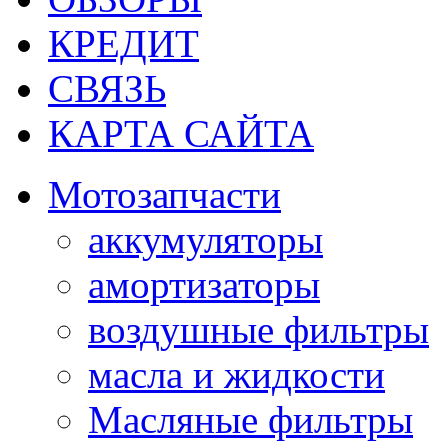
КРЕДИТ
СВЯЗЬ
КАРТА САЙТА
Мотозапчасти
аккумуляторы
амортизаторы
воздушные фильтры
масла и жидкости
Масляные фильтры