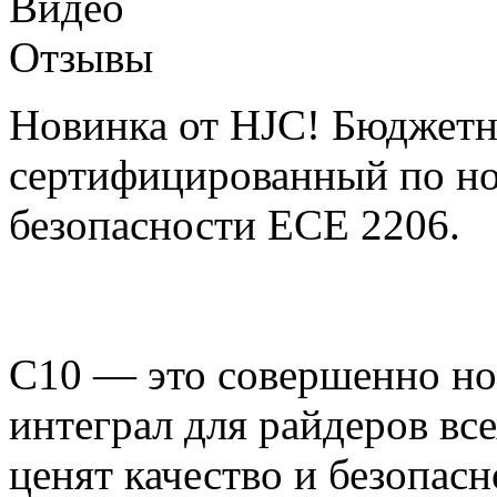
Видео
Отзывы
Новинка от HJC! Бюджетн
сертифицированный по но
безопасности ECE 2206.
C10 — это совершенно н
интеграл для райдеров все
ценят качество и безопасн