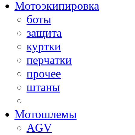
Мотоэкипировка
боты
защита
куртки
перчатки
прочее
штаны
Мотошлемы
AGV