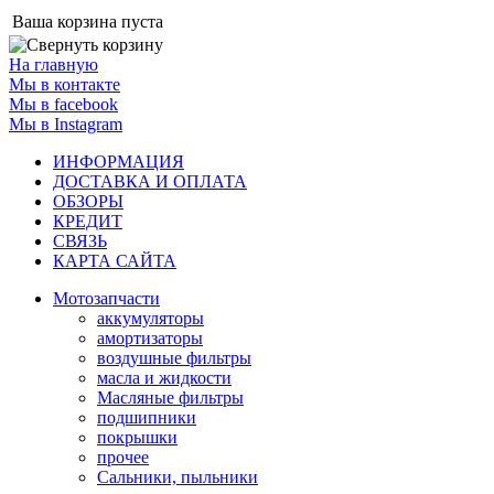
Ваша корзина пуста
На главную
Мы в контакте
Мы в facebook
Мы в Instagram
ИНФОРМАЦИЯ
ДОСТАВКА И ОПЛАТА
ОБЗОРЫ
КРЕДИТ
СВЯЗЬ
КАРТА САЙТА
Мотозапчасти
аккумуляторы
амортизаторы
воздушные фильтры
масла и жидкости
Масляные фильтры
подшипники
покрышки
прочее
Сальники, пыльники