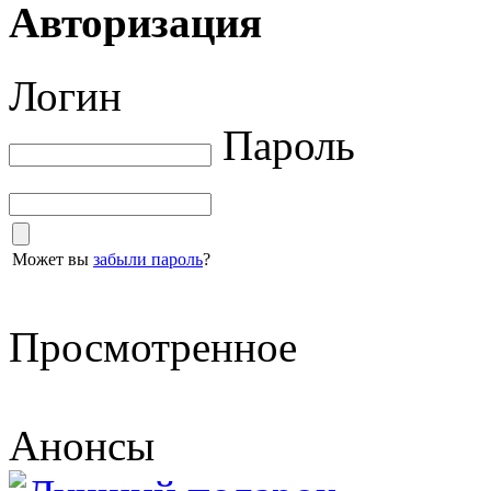
Авторизация
Логин
Пароль
Может вы
забыли пароль
?
Просмотренное
Анонсы