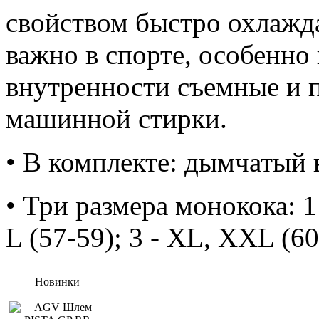
свойством быстро охлажда
важно в спорте, особенно 
внутренности съемные и 
машинной стирки.
• В комплекте: дымчатый 
• Три размера монокока: 1 
L (57-59); 3 - XL, XXL (60
Новинки