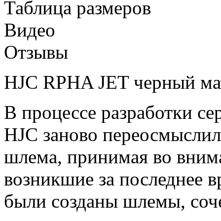
Таблица размеров
Видео
Отзывы
HJC RPHA JET черный ма
В процессе разработки с
HJC заново переосмыслил
шлема, принимая во внима
возникшие за последнее вр
были созданы шлемы, соч