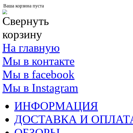
Ваша корзина пуста
На главную
Мы в контакте
Мы в facebook
Мы в Instagram
ИНФОРМАЦИЯ
ДОСТАВКА И ОПЛАТ
ОБЗОРЫ