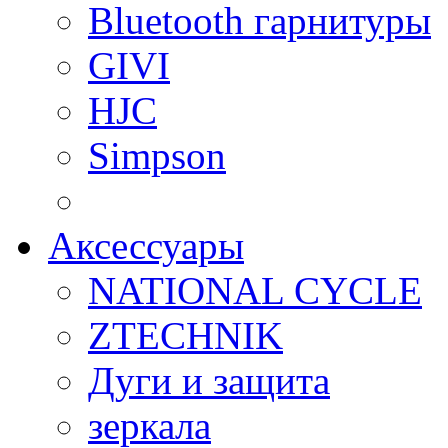
Bluetooth гарнитуры
GIVI
HJC
Simpson
Аксессуары
NATIONAL CYCLE
ZTECHNIK
Дуги и защита
зеркала