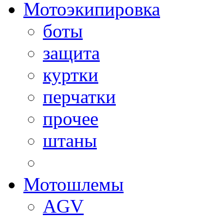
Мотоэкипировка
боты
защита
куртки
перчатки
прочее
штаны
Мотошлемы
AGV