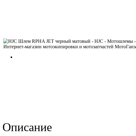
Описание