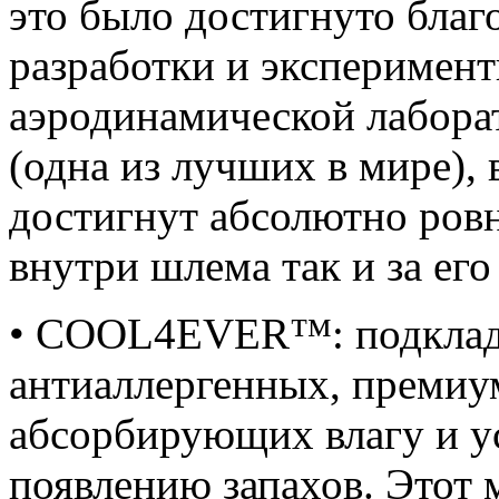
это было достигнуто благ
разработки и эксперимент
аэродинамической лабора
(одна из лучших в мире), 
достигнут абсолютно ровн
внутри шлема так и за его
• COOL4EVER™: подклад
антиаллергенных, премиу
абсорбирующих влагу и у
появлению запахов. Этот 