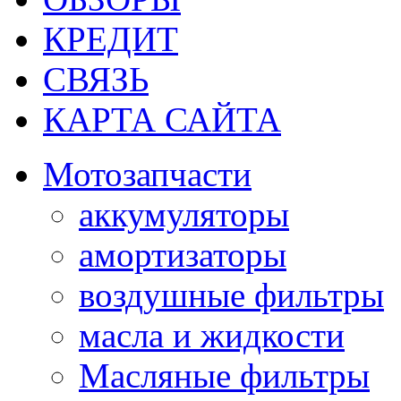
КРЕДИТ
СВЯЗЬ
КАРТА САЙТА
Мотозапчасти
аккумуляторы
амортизаторы
воздушные фильтры
масла и жидкости
Масляные фильтры