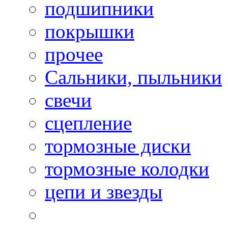
подшипники
покрышки
прочее
Сальники, пыльники
свечи
сцепление
тормозные диски
тормозные колодки
цепи и звезды