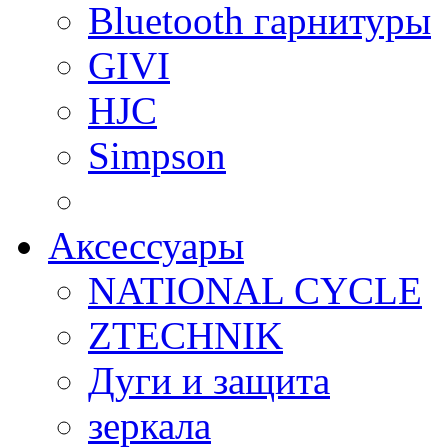
Bluetooth гарнитуры
GIVI
HJC
Simpson
Аксессуары
NATIONAL CYCLE
ZTECHNIK
Дуги и защита
зеркала