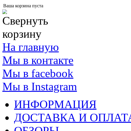
Ваша корзина пуста
На главную
Мы в контакте
Мы в facebook
Мы в Instagram
ИНФОРМАЦИЯ
ДОСТАВКА И ОПЛАТ
ОБЗОРЫ