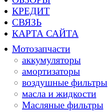
КРЕДИТ
СВЯЗЬ
КАРТА САЙТА
Мотозапчасти
аккумуляторы
амортизаторы
воздушные фильтры
масла и жидкости
Масляные фильтры