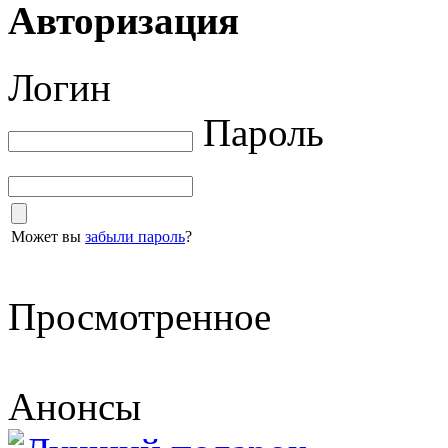
Авторизация
Логин
Пароль
Может вы
забыли пароль
?
Просмотренное
Анонсы