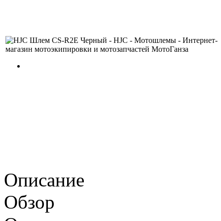
Описание
Обзор