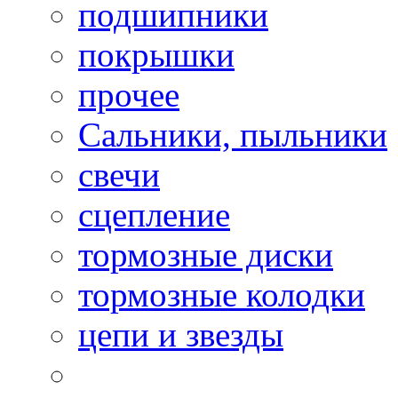
подшипники
покрышки
прочее
Сальники, пыльники
свечи
сцепление
тормозные диски
тормозные колодки
цепи и звезды