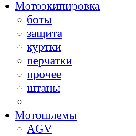
Мотоэкипировка
боты
защита
куртки
перчатки
прочее
штаны
Мотошлемы
AGV