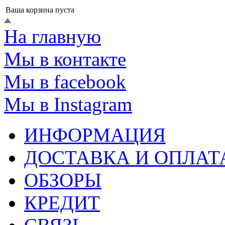
Ваша корзина пуста
На главную
Мы в контакте
Мы в facebook
Мы в Instagram
ИНФОРМАЦИЯ
ДОСТАВКА И ОПЛАТ
ОБЗОРЫ
КРЕДИТ