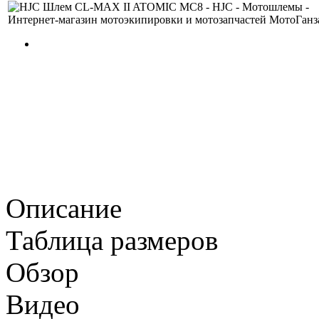
Описание
Таблица размеров
Обзор
Видео