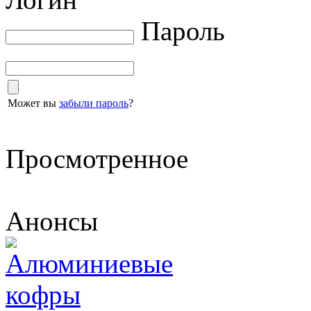
Пароль
Может вы
забыли пароль
?
Просмотренное
Анонсы