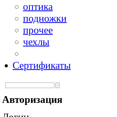
оптика
подножки
прочее
чехлы
Сертификаты
Авторизация
Логин