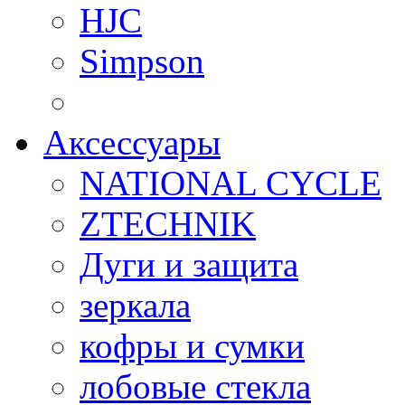
HJC
Simpson
Аксессуары
NATIONAL CYCLE
ZTECHNIK
Дуги и защита
зеркала
кофры и сумки
лобовые стекла