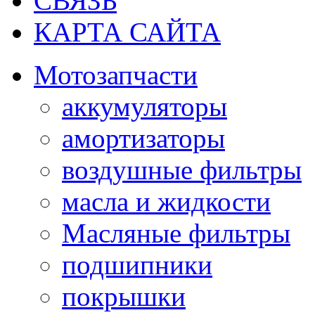
СВЯЗЬ
КАРТА САЙТА
Мотозапчасти
аккумуляторы
амортизаторы
воздушные фильтры
масла и жидкости
Масляные фильтры
подшипники
покрышки