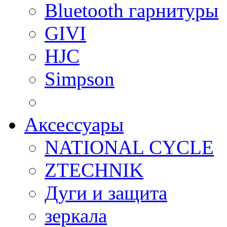
Bluetooth гарнитуры
GIVI
HJC
Simpson
Аксессуары
NATIONAL CYCLE
ZTECHNIK
Дуги и защита
зеркала