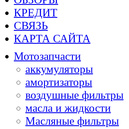
КРЕДИТ
СВЯЗЬ
КАРТА САЙТА
Мотозапчасти
аккумуляторы
амортизаторы
воздушные фильтры
масла и жидкости
Масляные фильтры