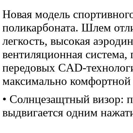
Новая модель спортивног
поликарбоната. Шлем отл
легкость, высокая аэродин
вентиляционная система,
передовых CAD-технологи
максимально комфортной 
• Солнцезащтный визор: 
выдвигается одним нажат