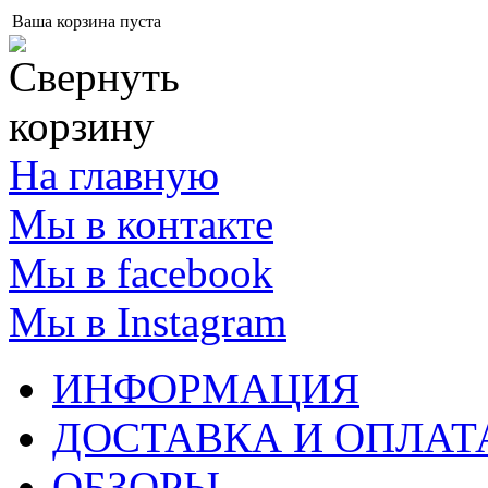
Ваша корзина пуста
На главную
Мы в контакте
Мы в facebook
Мы в Instagram
ИНФОРМАЦИЯ
ДОСТАВКА И ОПЛАТ
ОБЗОРЫ