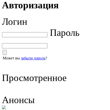
Авторизация
Логин
Пароль
Может вы
забыли пароль
?
Просмотренное
Анонсы