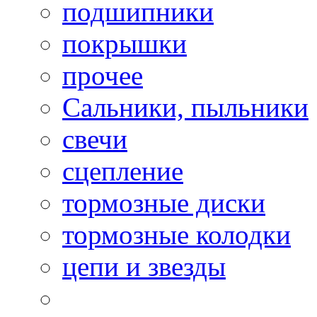
подшипники
покрышки
прочее
Сальники, пыльники
свечи
сцепление
тормозные диски
тормозные колодки
цепи и звезды