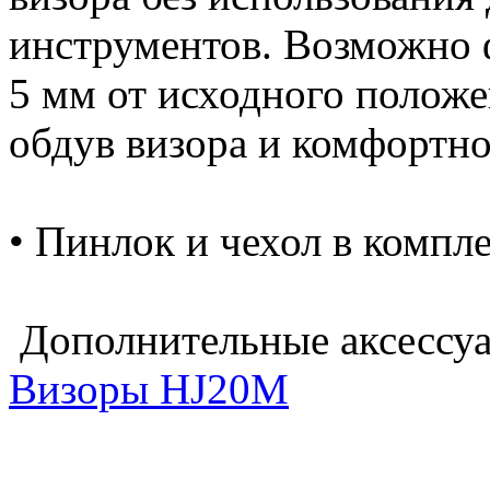
инструментов. Возможно 
5 мм от исходного положе
обдув визора и комфортно
• Пинлок и чехол в компле
Дополнительные аксессу
Визоры HJ20M