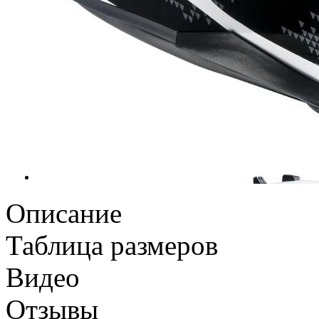
Описание
Таблица размеров
Видео
Отзывы