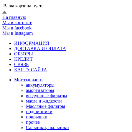
Ваша корзина пуста
На главную
Мы в контакте
Мы в facebook
Мы в Instagram
ИНФОРМАЦИЯ
ДОСТАВКА И ОПЛАТА
ОБЗОРЫ
КРЕДИТ
СВЯЗЬ
КАРТА САЙТА
Мотозапчасти
аккумуляторы
амортизаторы
воздушные фильтры
масла и жидкости
Масляные фильтры
подшипники
покрышки
прочее
Сальники, пыльники