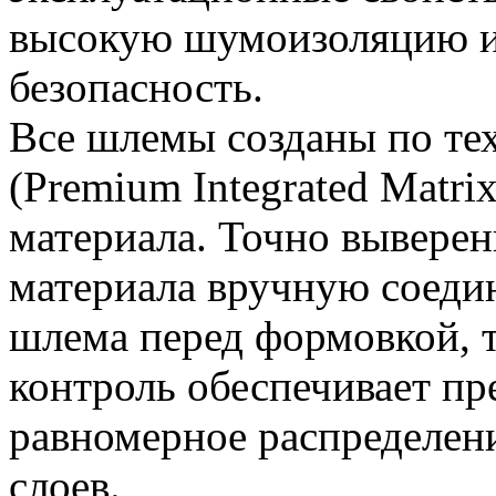
высокую шумоизоляцию 
безопасность.
Все шлемы созданы по те
(Premium Integrated Matri
материала. Точно вывере
материала вручную соедин
шлема перед формовкой, 
контроль обеспечивает пр
равномерное распределен
слоев.