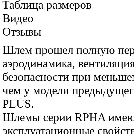
Таблица размеров
Видео
Отзывы
Шлем прошел полную пер
аэродинамика, вентиляция
безопасности при меньше
чем у модели предыдущег
PLUS.
Шлемы серии RPHA имею
эксплуатационные свойств