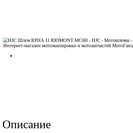
Описание