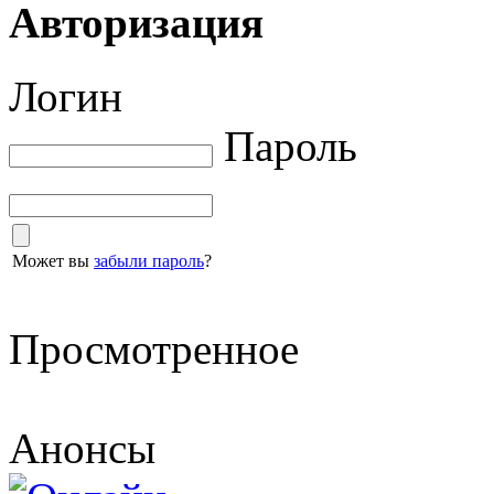
Авторизация
Логин
Пароль
Может вы
забыли пароль
?
Просмотренное
Анонсы