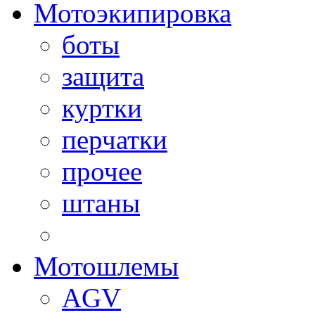
Мотоэкипировка
боты
защита
куртки
перчатки
прочее
штаны
Мотошлемы
AGV