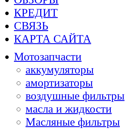
КРЕДИТ
СВЯЗЬ
КАРТА САЙТА
Мотозапчасти
аккумуляторы
амортизаторы
воздушные фильтры
масла и жидкости
Масляные фильтры