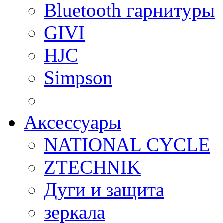
Bluetooth гарнитуры
GIVI
HJC
Simpson
Аксессуары
NATIONAL CYCLE
ZTECHNIK
Дуги и защита
зеркала