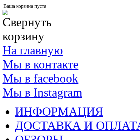
Ваша корзина пуста
На главную
Мы в контакте
Мы в facebook
Мы в Instagram
ИНФОРМАЦИЯ
ДОСТАВКА И ОПЛАТ
ОБЗОРЫ