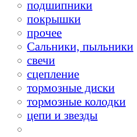
подшипники
покрышки
прочее
Сальники, пыльники
свечи
сцепление
тормозные диски
тормозные колодки
цепи и звезды