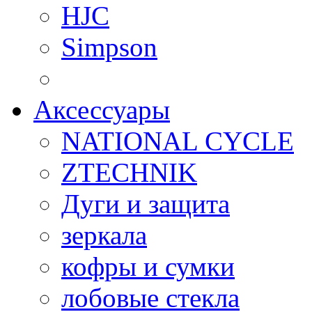
HJC
Simpson
Аксессуары
NATIONAL CYCLE
ZTECHNIK
Дуги и защита
зеркала
кофры и сумки
лобовые стекла