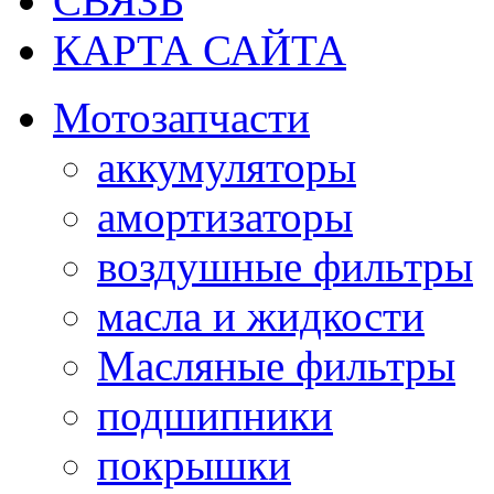
СВЯЗЬ
КАРТА САЙТА
Мотозапчасти
аккумуляторы
амортизаторы
воздушные фильтры
масла и жидкости
Масляные фильтры
подшипники
покрышки