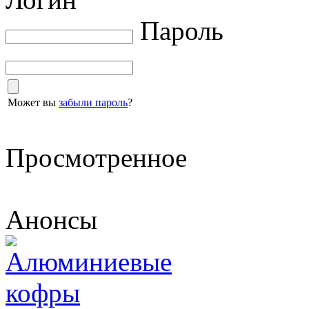
Пароль
Может вы
забыли пароль
?
Просмотренное
Анонсы