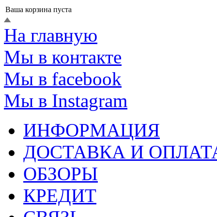
Ваша корзина пуста
На главную
Мы в контакте
Мы в facebook
Мы в Instagram
ИНФОРМАЦИЯ
ДОСТАВКА И ОПЛАТ
ОБЗОРЫ
КРЕДИТ