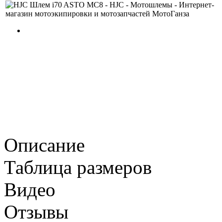
Описание
Таблица размеров
Видео
Отзывы