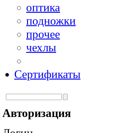
оптика
подножки
прочее
чехлы
Сертификаты
Авторизация
Логин