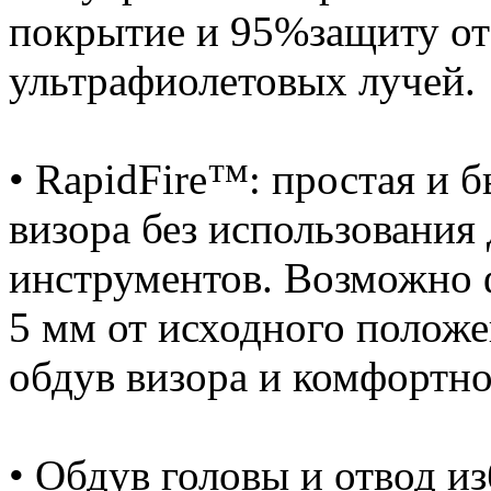
покрытие и 95%защиту от
ультрафиолетовых лучей.
• RapidFire™: простая и 
визора без использования
инструментов. Возможно 
5 мм от исходного положе
обдув визора и комфортно
• Обдув головы и отвод и