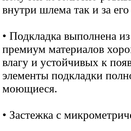
внутри шлема так и за его
• Подкладка выполнена из
премиум материалов хор
влагу и устойчивых к поя
элементы подкладки полн
моющиеся.
• Застежка с микрометри