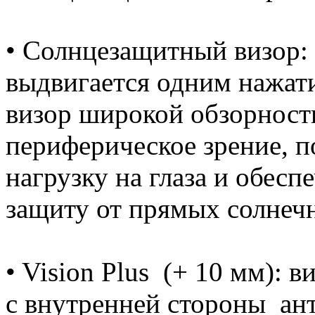
• Солнцезащитный визор:
выдвигается одним нажа
визор широкой обзорност
периферическое зрение, п
нагрузку на глаза и обес
защиту от прямых солнеч
• Vision Plus (+ 10 мм): 
с внутренней стороны ан