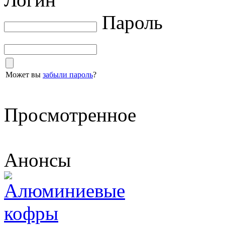
Пароль
Может вы
забыли пароль
?
Просмотренное
Анонсы