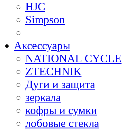
HJC
Simpson
Аксессуары
NATIONAL CYCLE
ZTECHNIK
Дуги и защита
зеркала
кофры и сумки
лобовые стекла