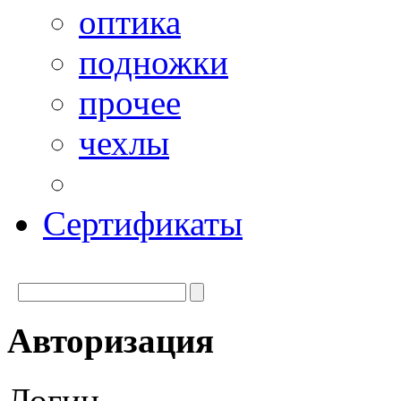
оптика
подножки
прочее
чехлы
Сертификаты
Авторизация
Логин