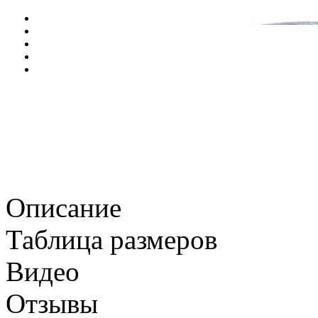
Описание
Таблица размеров
Видео
Отзывы