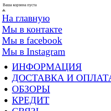
Ваша корзина пуста
На главную
Мы в контакте
Мы в facebook
Мы в Instagram
ИНФОРМАЦИЯ
ДОСТАВКА И ОПЛАТ
ОБЗОРЫ
КРЕДИТ