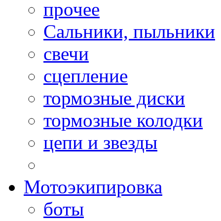
прочее
Сальники, пыльники
свечи
сцепление
тормозные диски
тормозные колодки
цепи и звезды
Мотоэкипировка
боты