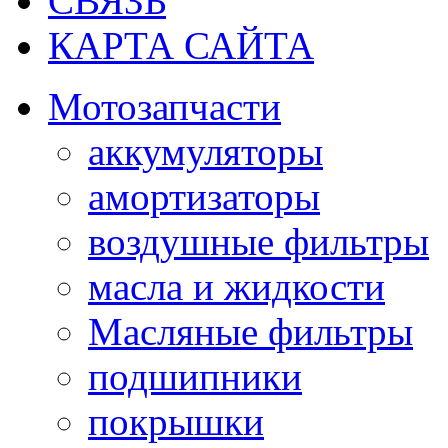
СВЯЗЬ
КАРТА САЙТА
Мотозапчасти
аккумуляторы
амортизаторы
воздушные фильтры
масла и жидкости
Масляные фильтры
подшипники
покрышки