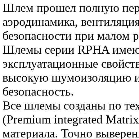
Шлем прошел полную пер
аэродинамика, вентиляция
безопасности при малом р
Шлемы серии RPHA имею
эксплуатационные свойств
высокую шумоизоляцию 
безопасность.
Все шлемы созданы по те
(Premium integrated Matri
материала. Точно вывере