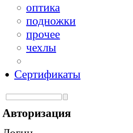
оптика
подножки
прочее
чехлы
Сертификаты
Авторизация
Логин