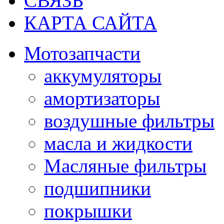
СВЯЗЬ
КАРТА САЙТА
Мотозапчасти
аккумуляторы
амортизаторы
воздушные фильтры
масла и жидкости
Масляные фильтры
подшипники
покрышки