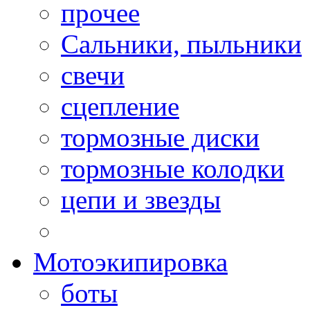
прочее
Сальники, пыльники
свечи
сцепление
тормозные диски
тормозные колодки
цепи и звезды
Мотоэкипировка
боты