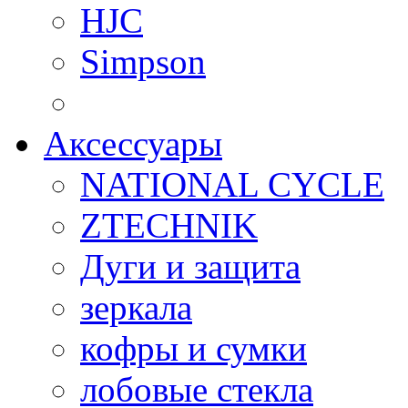
HJC
Simpson
Аксессуары
NATIONAL CYCLE
ZTECHNIK
Дуги и защита
зеркала
кофры и сумки
лобовые стекла