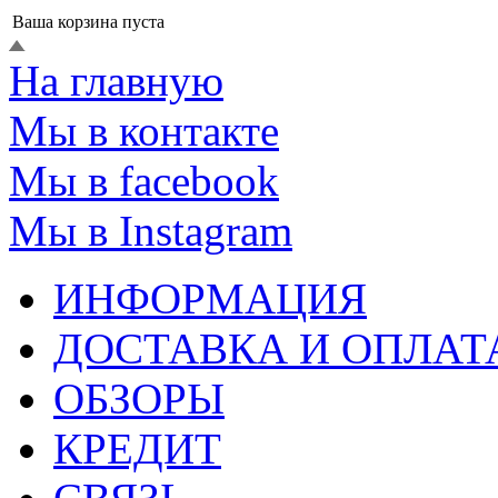
Ваша корзина пуста
На главную
Мы в контакте
Мы в facebook
Мы в Instagram
ИНФОРМАЦИЯ
ДОСТАВКА И ОПЛАТ
ОБЗОРЫ
КРЕДИТ