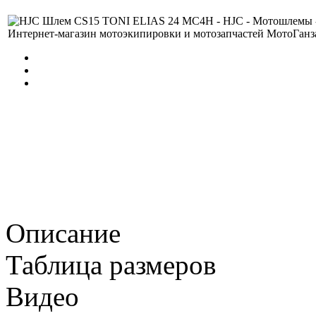
Описание
Таблица размеров
Видео