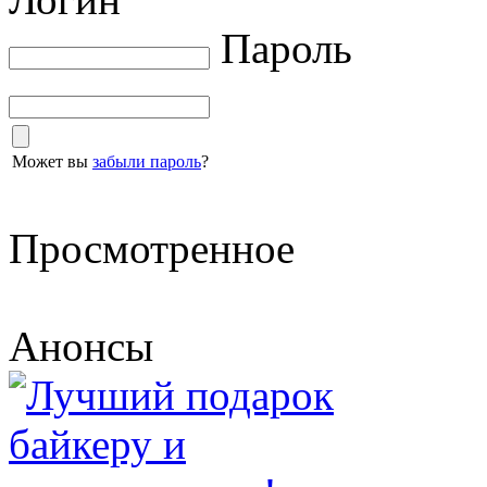
Пароль
Может вы
забыли пароль
?
Просмотренное
Анонсы