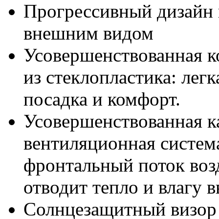
Прогрессивный дизайн 
внешним видом
Усовершенствованная к
из стеклопластика: легк
посадка и комфорт.
Усовершенствованная к
вентиляционная систе
фронтальный поток воз
отводит тепло и влагу в
Солнцезащитный визор 