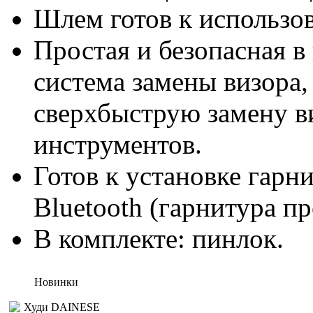
Шлем готов к использо
Простая и безопасная в
система замены визора,
сверхбыструю замену в
инструментов.
Готов к установке га
Bluetooth (гарнитура пр
В комплекте: пинлок.
Новинки