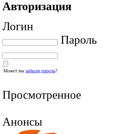
Авторизация
Логин
Пароль
Может вы
забыли пароль
?
Просмотренное
Анонсы