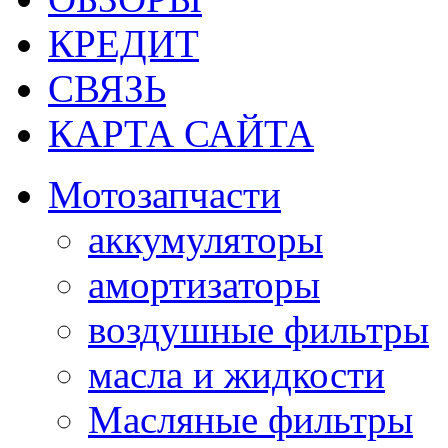
КРЕДИТ
СВЯЗЬ
КАРТА САЙТА
Мотозапчасти
аккумуляторы
амортизаторы
воздушные фильтры
масла и жидкости
Масляные фильтры