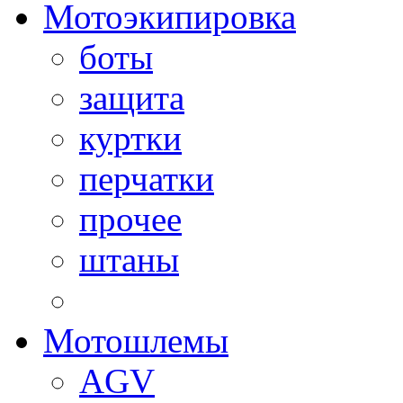
Мотоэкипировка
боты
защита
куртки
перчатки
прочее
штаны
Мотошлемы
AGV