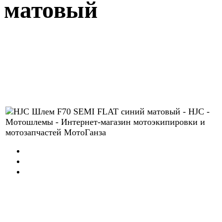
матовый