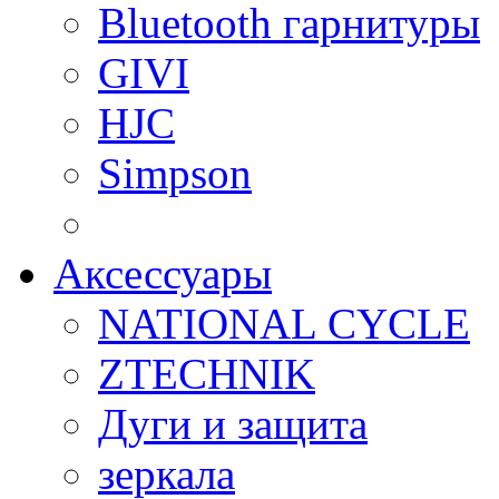
Bluetooth гарнитуры
GIVI
HJC
Simpson
Аксессуары
NATIONAL CYCLE
ZTECHNIK
Дуги и защита
зеркала