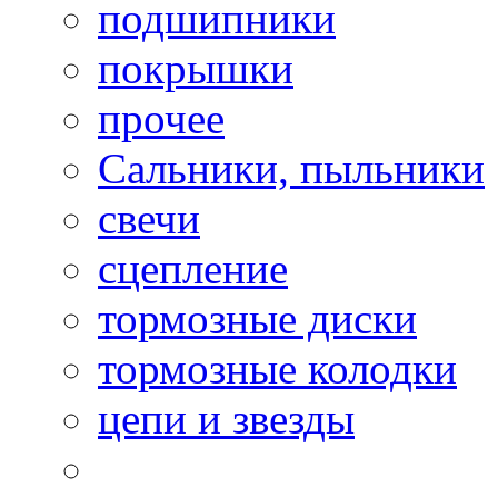
подшипники
покрышки
прочее
Сальники, пыльники
свечи
сцепление
тормозные диски
тормозные колодки
цепи и звезды