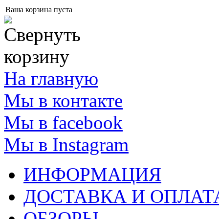
Ваша корзина пуста
На главную
Мы в контакте
Мы в facebook
Мы в Instagram
ИНФОРМАЦИЯ
ДОСТАВКА И ОПЛАТ
ОБЗОРЫ