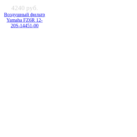
4240 руб.
Воздушный фильтр
Yamaha FZ6R 12-
20S-14451-00