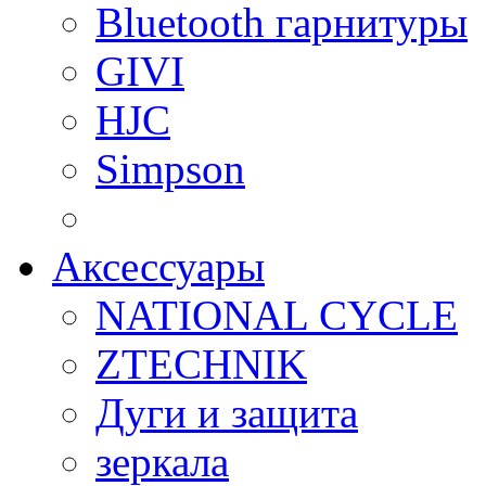
Bluetooth гарнитуры
GIVI
HJC
Simpson
Аксессуары
NATIONAL CYCLE
ZTECHNIK
Дуги и защита
зеркала