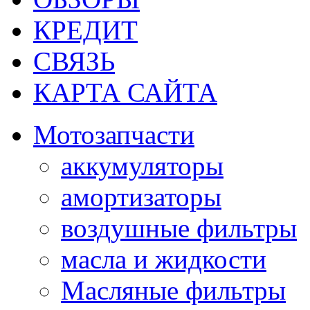
КРЕДИТ
СВЯЗЬ
КАРТА САЙТА
Мотозапчасти
аккумуляторы
амортизаторы
воздушные фильтры
масла и жидкости
Масляные фильтры