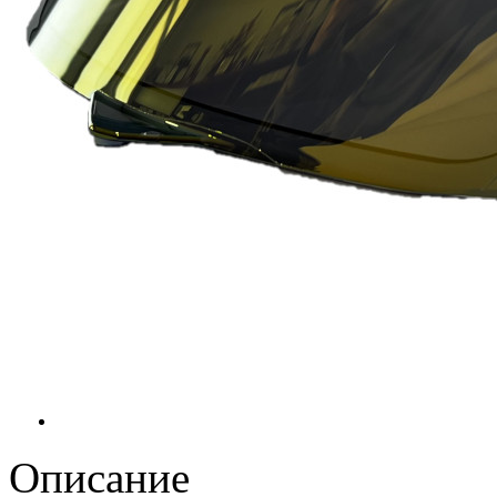
Описание