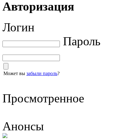
Авторизация
Логин
Пароль
Может вы
забыли пароль
?
Просмотренное
Анонсы