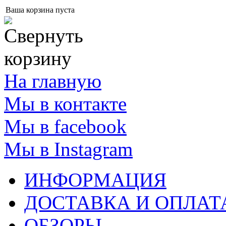
Ваша корзина пуста
На главную
Мы в контакте
Мы в facebook
Мы в Instagram
ИНФОРМАЦИЯ
ДОСТАВКА И ОПЛАТ
ОБЗОРЫ