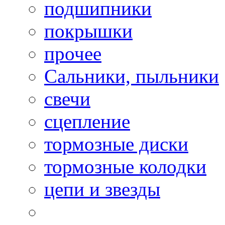
подшипники
покрышки
прочее
Сальники, пыльники
свечи
сцепление
тормозные диски
тормозные колодки
цепи и звезды