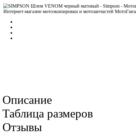
Описание
Таблица размеров
Отзывы