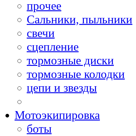
прочее
Сальники, пыльники
свечи
сцепление
тормозные диски
тормозные колодки
цепи и звезды
Мотоэкипировка
боты