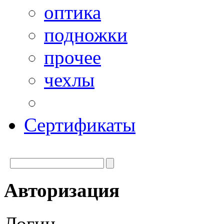
оптика
подножки
прочее
чехлы
Сертификаты
Авторизация
Логин