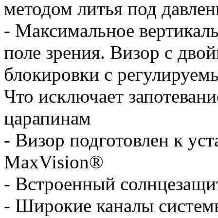
методом литья под давле
- Максимальное вертикал
поле зрения. Визор с дво
блокировки с регулируемы
Что исключает запотевани
царапинам
- Визор подготовлен к уст
MaxVision®
- Встроенный солнцезащи
- Широкие каналы систем