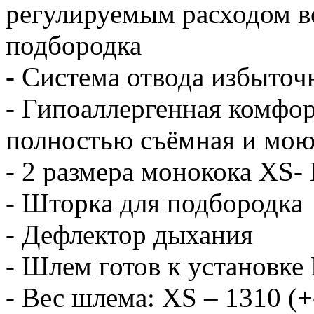
регулируемым расходом в
подбородка
- Система отвода избыточн
- Гипоаллергенная комфор
полностью съёмная и мо
- 2 размера монокока XS
- Шторка для подбородка
- Дефлектор дыхания
- Шлем готов к установке
- Вес шлема: XS – 1310 (+-