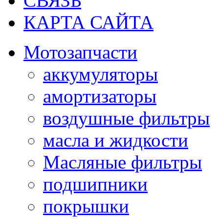
СВЯЗЬ
КАРТА САЙТА
Мотозапчасти
аккумуляторы
амортизаторы
воздушные фильтры
масла и жидкости
Масляные фильтры
подшипники
покрышки