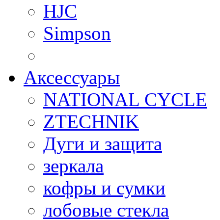
HJC
Simpson
Аксессуары
NATIONAL CYCLE
ZTECHNIK
Дуги и защита
зеркала
кофры и сумки
лобовые стекла