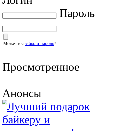
Пароль
Может вы
забыли пароль
?
Просмотренное
Анонсы