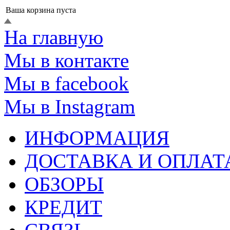
Ваша корзина пуста
На главную
Мы в контакте
Мы в facebook
Мы в Instagram
ИНФОРМАЦИЯ
ДОСТАВКА И ОПЛАТ
ОБЗОРЫ
КРЕДИТ