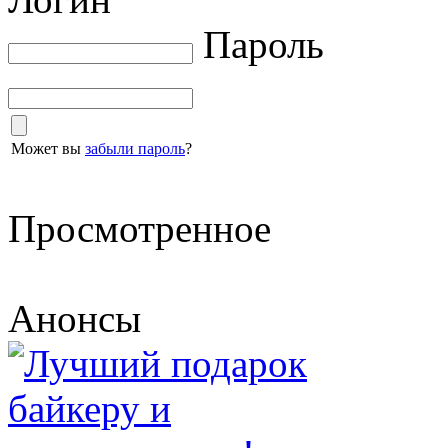
Пароль
Может вы
забыли пароль
?
Просмотренное
Анонсы