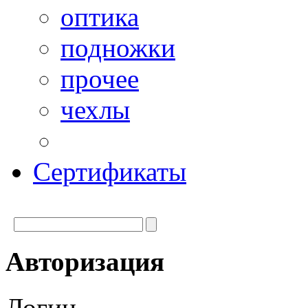
оптика
подножки
прочее
чехлы
Сертификаты
Авторизация
Логин