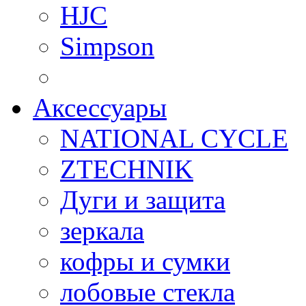
HJC
Simpson
Аксессуары
NATIONAL CYCLE
ZTECHNIK
Дуги и защита
зеркала
кофры и сумки
лобовые стекла