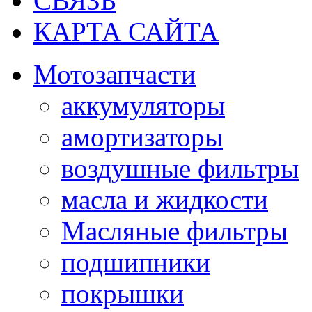
СВЯЗЬ
КАРТА САЙТА
Мотозапчасти
аккумуляторы
амортизаторы
воздушные фильтры
масла и жидкости
Масляные фильтры
подшипники
покрышки