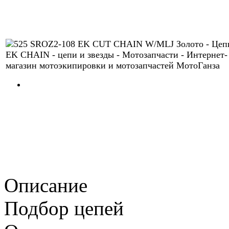
Описание
Подбор цепей