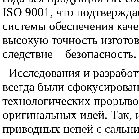
ISO 9001, что подтвержда
системы обеспечения каче
высокую точность изготовл
следствие – безопасность.
Исследования и разрабо
всегда были сфокусирован
технологических прорывов
оригинальных идей. Так, 
приводных цепей с сальн