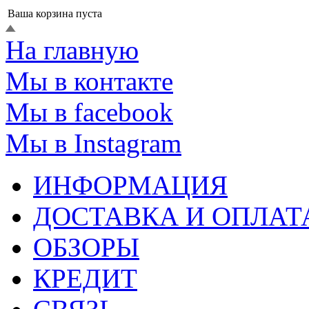
Ваша корзина пуста
На главную
Мы в контакте
Мы в facebook
Мы в Instagram
ИНФОРМАЦИЯ
ДОСТАВКА И ОПЛАТ
ОБЗОРЫ
КРЕДИТ