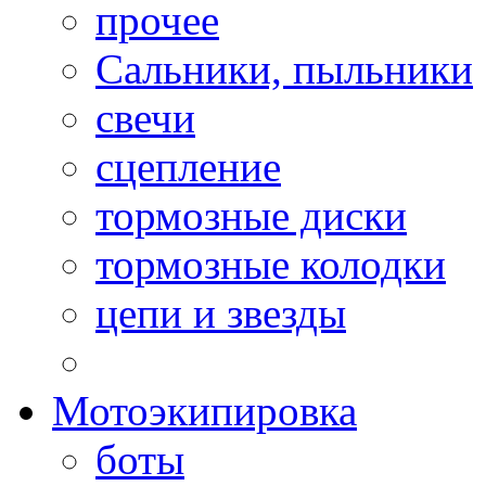
прочее
Сальники, пыльники
свечи
сцепление
тормозные диски
тормозные колодки
цепи и звезды
Мотоэкипировка
боты