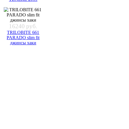
16240 руб.
TRILOBITE 661
PARADO slim fit
джинсы хаки