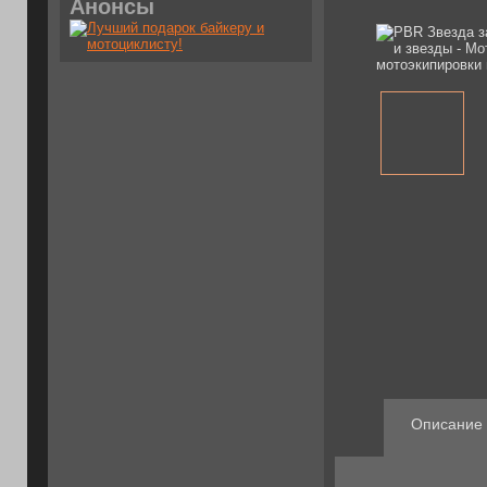
Анонсы
Описание