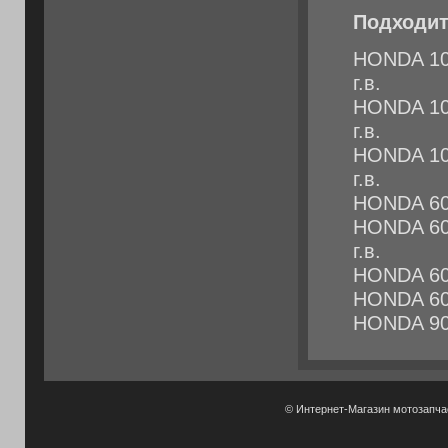
Подходит
HONDA 10
г.в.
HONDA 10
г.в.
HONDA 100
г.в.
HONDA 600
HONDA 600
г.в.
HONDA 600
HONDA 600
HONDA 900
© Интернет-Магазин мотозапч