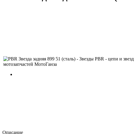
Описание