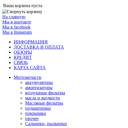
Ваша корзина пуста
На главную
Мы в контакте
Мы в facebook
Мы в Instagram
ИНФОРМАЦИЯ
ДОСТАВКА И ОПЛАТА
ОБЗОРЫ
КРЕДИТ
СВЯЗЬ
КАРТА САЙТА
Мотозапчасти
аккумуляторы
амортизаторы
воздушные фильтры
масла и жидкости
Масляные фильтры
подшипники
покрышки
прочее
Сальники, пыльники